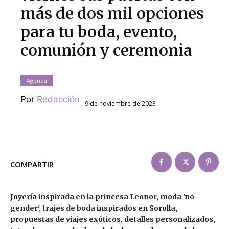
más de dos mil opciones
para tu boda, evento,
comunión y ceremonia
Agenda
Por
Redacción
9 de noviembre de 2023
COMPARTIR
Joyería inspirada en la princesa Leonor, moda 'no
gender', trajes de boda inspirados en Sorolla,
propuestas de viajes exóticos, detalles personalizados,