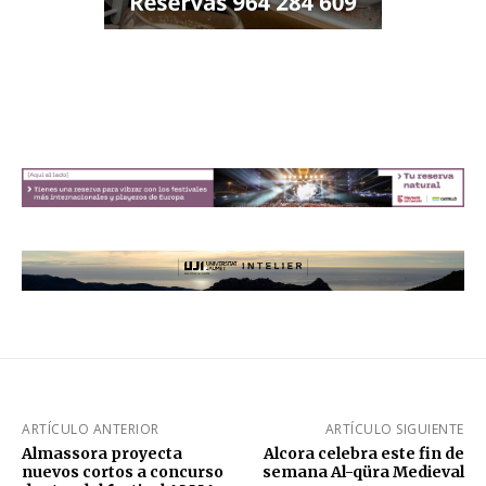
ARTÍCULO ANTERIOR
ARTÍCULO SIGUIENTE
Almassora proyecta
Alcora celebra este fin de
nuevos cortos a concurso
semana Al-qüra Medieval