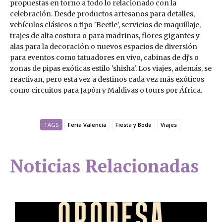
propuestas en torno a todo lo relacionado con la
celebración. Desde productos artesanos para detalles,
vehículos clásicos o tipo 'Beetle', servicios de maquillaje,
trajes de alta costura o para madrinas, flores gigantes y
alas para la decoración o nuevos espacios de diversión
para eventos como tatuadores en vivo, cabinas de dj's o
zonas de pipas exóticas estilo 'shisha'. Los viajes, además, se
reactivan, pero esta vez a destinos cada vez más exóticos
como circuitos para Japón y Maldivas o tours por África.
TAGS
Feria Valencia
Fiesta y Boda
Viajes
Noticias Relacionadas