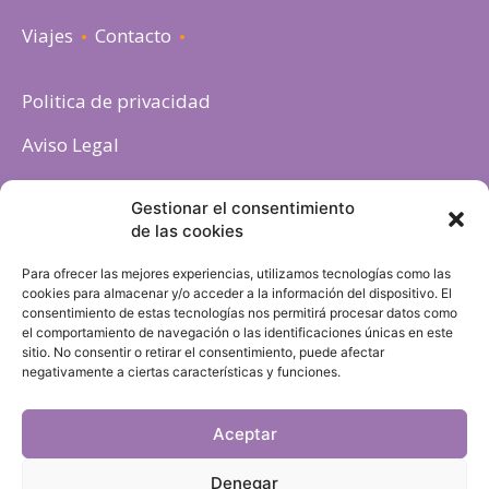
Viajes
Contacto
Politica de privacidad
Aviso Legal
Política de cookies
Gestionar el consentimiento
de las cookies
Para ofrecer las mejores experiencias, utilizamos tecnologías como las
cookies para almacenar y/o acceder a la información del dispositivo. El
consentimiento de estas tecnologías nos permitirá procesar datos como
el comportamiento de navegación o las identificaciones únicas en este
sitio. No consentir o retirar el consentimiento, puede afectar
negativamente a ciertas características y funciones.
Aceptar
Denegar