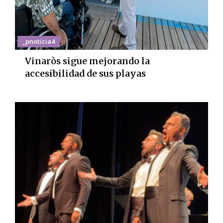
_pnoticia4
Vinaròs sigue mejorando la
accesibilidad de sus playas