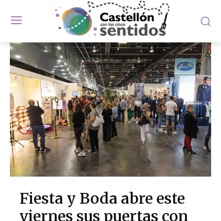
Fiesta y Boda abre este
viernes sus puertas con