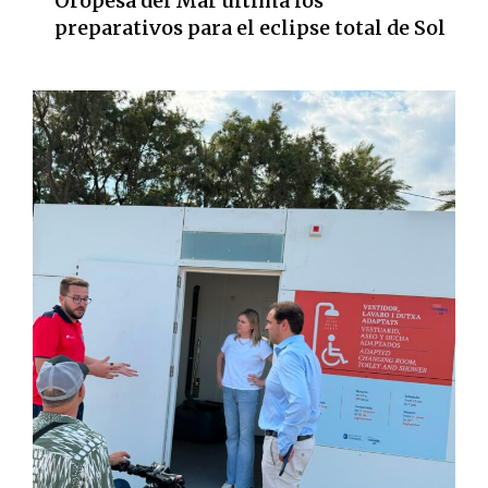
Oropesa del Mar ultima los
preparativos para el eclipse total de Sol