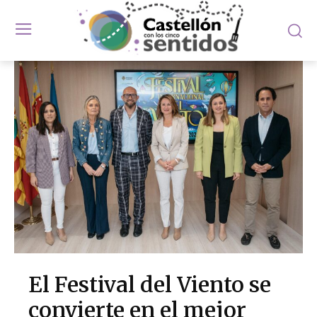
El Festival del Viento se
convierte en el mejor