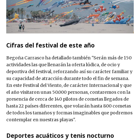
Cifras del festival de este año
Begoña Carrasco ha detallado también "Serán más de 150
actividades las que llenarán la oferta lúdica, de ocio y
deportiva del festival, reforzando así su carácter familiar y
su capacidad de atracción durante todo el fin de semana.
En este Festival del Viento, de carácter Internacional y que
el año visitaron unas 50.000 personas, contaremos con la
presencia de cerca de 140 pilotos de cometas llegados de
hasta 22 países diferentes, que volarán hasta 800 cometas
de todos los tamaños y formas imaginables que podremos
contemplar en nuestras playas".
Deportes acuáticos y tenis nocturno