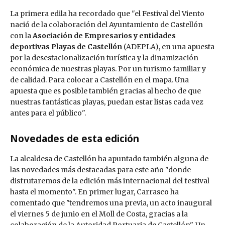
La primera edila ha recordado que "el Festival del Viento
nació de la colaboración del Ayuntamiento de Castellón
con la
Asociación de Empresarios y entidades
deportivas Playas de Castellón
(ADEPLA), en una apuesta
por la desestacionalización turística y la dinamización
económica de nuestras playas. Por un turismo familiar y
de calidad. Para colocar a Castellón en el mapa. Una
apuesta que es posible también gracias al hecho de que
nuestras fantásticas playas, puedan estar listas cada vez
antes para el público".
Novedades de esta edición
La alcaldesa de Castellón ha apuntado también alguna de
las novedades más destacadas para este año "donde
disfrutaremos de la edición más internacional del festival
hasta el momento". En primer lugar, Carrasco ha
comentado que "tendremos una previa, un acto inaugural
el viernes 5 de junio en el Moll de Costa, gracias a la