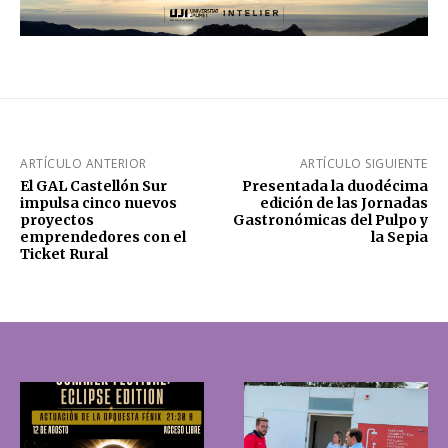
ARTÍCULO ANTERIOR
ARTÍCULO SIGUIENTE
El GAL Castellón Sur
Presentada la duodécima
impulsa cinco nuevos
edición de las Jornadas
proyectos
Gastronómicas del Pulpo y
emprendedores con el
la Sepia
Ticket Rural