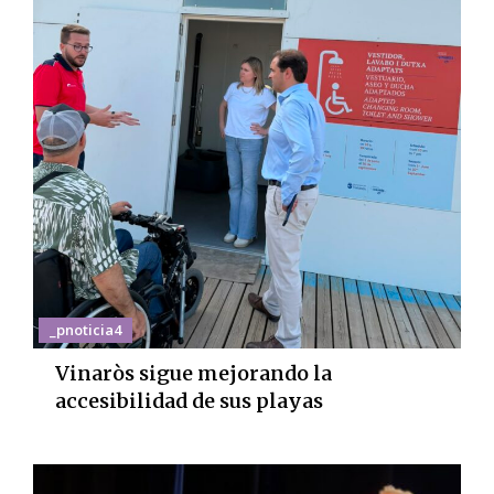
_pnoticia4
Vinaròs sigue mejorando la
accesibilidad de sus playas