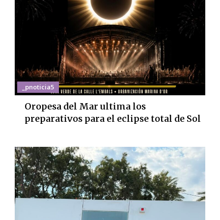
_pnoticia5
Oropesa del Mar ultima los
preparativos para el eclipse total de Sol