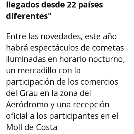
llegados desde 22 países
diferentes"
Entre las novedades, este año
habrá espectáculos de cometas
iluminadas en horario nocturno,
un mercadillo con la
participación de los comercios
del Grau en la zona del
Aeródromo y una recepción
oficial a los participantes en el
Moll de Costa