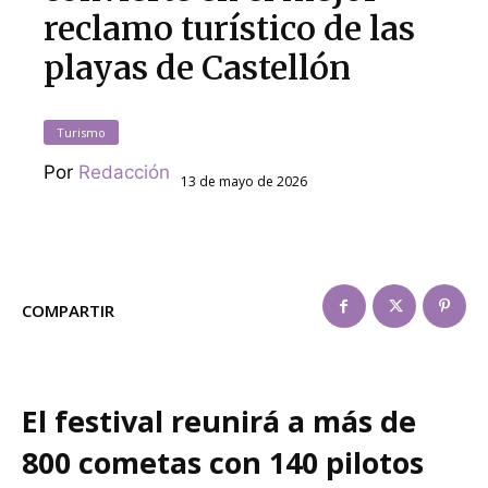
reclamo turístico de las
playas de Castellón
Turismo
Por
Redacción
13 de mayo de 2026
COMPARTIR
El festival reunirá a más de
800 cometas con 140 pilotos