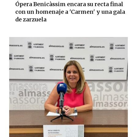
Ópera Benicàssim encara su recta final
con un homenaje a 'Carmen' y una gala
de zarzuela