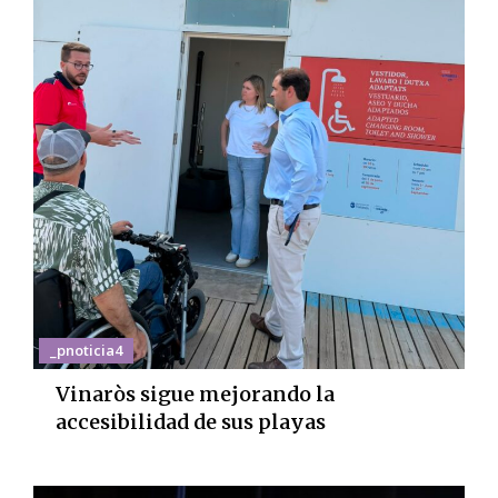
_pnoticia4
Vinaròs sigue mejorando la
accesibilidad de sus playas