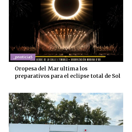
_pnoticia5
Oropesa del Mar ultima los
preparativos para el eclipse total de Sol