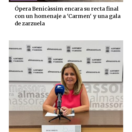
Ópera Benicàssim encara su recta final
con un homenaje a 'Carmen' y una gala
de zarzuela