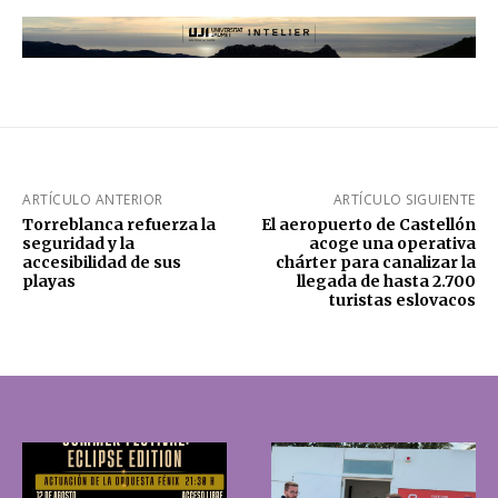
ARTÍCULO ANTERIOR
ARTÍCULO SIGUIENTE
Torreblanca refuerza la
El aeropuerto de Castellón
seguridad y la
acoge una operativa
accesibilidad de sus
chárter para canalizar la
playas
llegada de hasta 2.700
turistas eslovacos