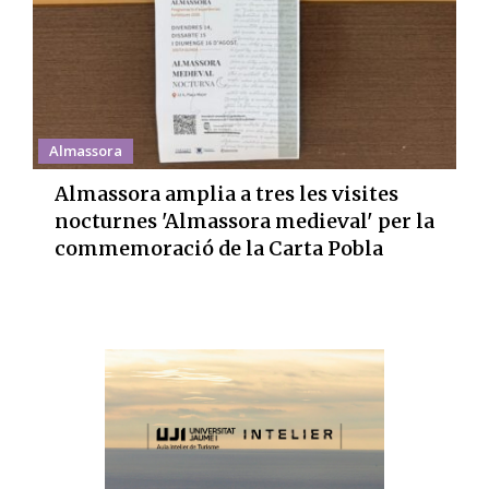
Almassora
Almassora amplia a tres les visites
nocturnes 'Almassora medieval' per la
commemoració de la Carta Pobla