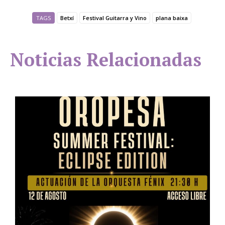
TAGS
Betxí
Festival Guitarra y Vino
plana baixa
Noticias Relacionadas