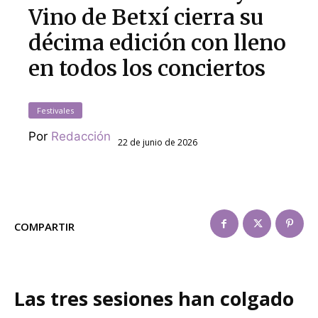
Vino de Betxí cierra su
décima edición con lleno
en todos los conciertos
Festivales
Por
Redacción
22 de junio de 2026
COMPARTIR
Las tres sesiones han colgado