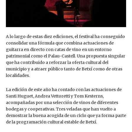
A lo largo de estas diez ediciones, el festival ha conseguido
consolidar una fórmula que combina actuaciones de
guitarra en directo con catas de vino en un entorno
patrimonial como el Palau-Castell. Una propuesta singular
que ha contribuido a reforzar la oferta cultural del
municipio y a atraer público tanto de Betxí como de otras
localidades.
La edición de este año ha contado con las actuaciones de
Santi Huguet, Andrea Vettoretti y Tom Kesterns,
acompañadas por una selección de vinos de diferentes
bodegas y cooperativas. Tres veladas que han vuelto a
demostrar la buena acogida de un ciclo que ya forma parte
de la programación cultural estable de Betxí.