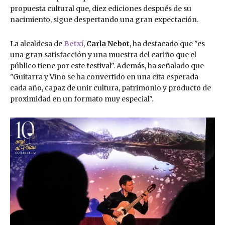
propuesta cultural que, diez ediciones después de su
nacimiento, sigue despertando una gran expectación.
La alcaldesa de
Betxí
,
Carla Nebot
, ha destacado que "es
una gran satisfacción y una muestra del cariño que el
público tiene por este festival". Además, ha señalado que
"Guitarra y Vino se ha convertido en una cita esperada
cada año, capaz de unir cultura, patrimonio y producto de
proximidad en un formato muy especial".