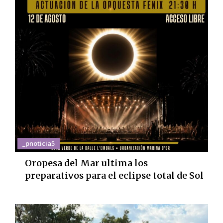
_pnoticia5
Oropesa del Mar ultima los
preparativos para el eclipse total de Sol