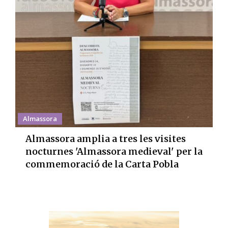
Almassora
Almassora amplia a tres les visites
nocturnes 'Almassora medieval' per la
commemoració de la Carta Pobla