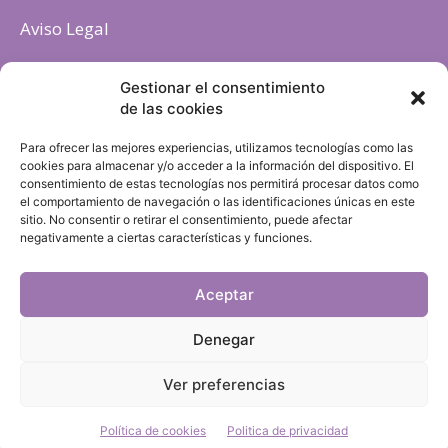
Aviso Legal
Política de cookies
Gestionar el consentimiento
de las cookies
Para ofrecer las mejores experiencias, utilizamos tecnologías como las
cookies para almacenar y/o acceder a la información del dispositivo. El
consentimiento de estas tecnologías nos permitirá procesar datos como
el comportamiento de navegación o las identificaciones únicas en este
sitio. No consentir o retirar el consentimiento, puede afectar
negativamente a ciertas características y funciones.
Aceptar
Denegar
Ver preferencias
Política de cookies
Politica de privacidad