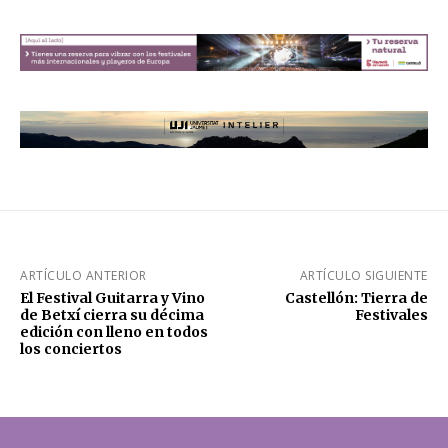
ARTÍCULO ANTERIOR
ARTÍCULO SIGUIENTE
El Festival Guitarra y Vino
Castellón: Tierra de
de Betxí cierra su décima
Festivales
edición con lleno en todos
los conciertos