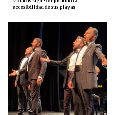
Vinaròs sigue mejorando la
accesibilidad de sus playas