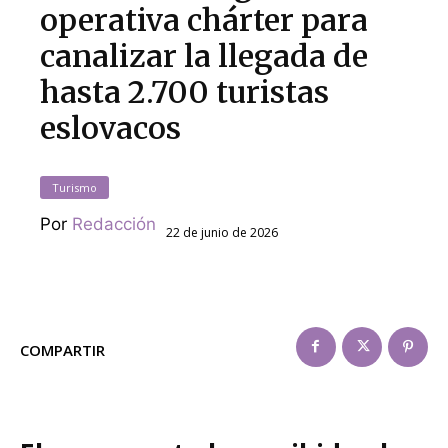
operativa chárter para
canalizar la llegada de
hasta 2.700 turistas
eslovacos
Turismo
Por
Redacción
22 de junio de 2026
COMPARTIR