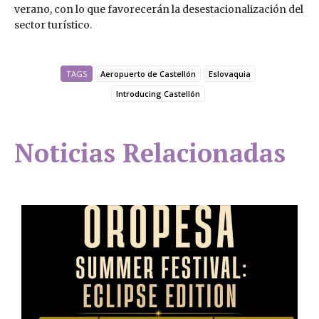
verano, con lo que favorecerán la desestacionalización del
sector turístico.
TAGS
Aeropuerto de Castellón
Eslovaquia
Introducing Castellón
Noticias Relacionadas