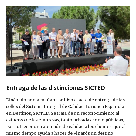
Entrega de las distinciones SICTED
El sábado por la mañana se hizo el acto de entrega de los
sellos del Sistema Integral de Calidad Turística Española
en Destinos, SICTED. Se trata de un reconocimiento al
esfuerzo de las empresas, tanto privadas como públicas,
para ofrecer una atención de calidad a los clientes, que al
mismo tiempo ayuda a hacer de Vinaròs un destino