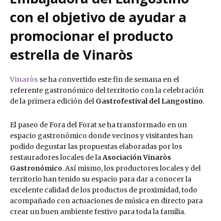
con el objetivo de ayudar a
promocionar el producto
estrella de Vinaròs
Vinaròs
se ha convertido este fin de semana en el
referente gastronómico del territorio con la celebración
de la primera edición del
Gastrofestival del Langostino
.
El paseo de Fora del Forat se ha transformado en un
espacio gastronómico donde vecinos y visitantes han
podido degustar las propuestas elaboradas por los
restauradores locales de la
Asociación Vinaròs
Gastronómico
. Así mismo, los productores locales y del
territorio han tenido su espacio para dar a conocer la
excelente calidad de los productos de proximidad, todo
acompañado con actuaciones de música en directo para
crear un buen ambiente festivo para toda la familia.