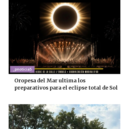
_pnoticia5
Oropesa del Mar ultima los
preparativos para el eclipse total de Sol