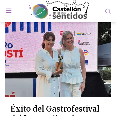
Éxito del Gastrofestival