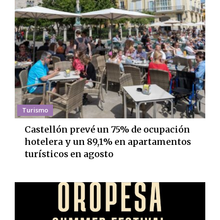
Turismo
Castellón prevé un 75% de ocupación
hotelera y un 89,1% en apartamentos
turísticos en agosto