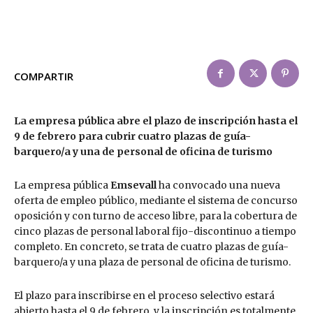
COMPARTIR
La empresa pública abre el plazo de inscripción hasta el
9 de febrero para cubrir cuatro plazas de guía-
barquero/a y una de personal de oficina de turismo
La empresa pública
Emsevall
ha convocado una nueva
oferta de empleo público, mediante el sistema de concurso
oposición y con turno de acceso libre, para la cobertura de
cinco plazas de personal laboral fijo-discontinuo a tiempo
completo. En concreto, se trata de cuatro plazas de guía-
barquero/a y una plaza de personal de oficina de turismo.
El plazo para inscribirse en el proceso selectivo estará
abierto hasta el 9 de febrero, y la inscripción es totalmente