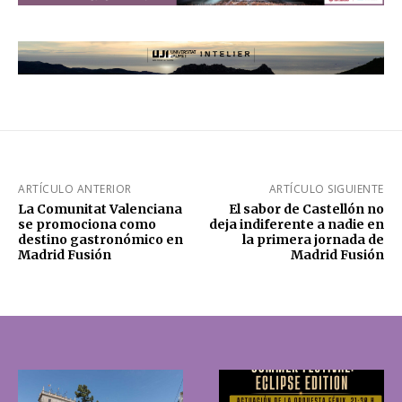
ARTÍCULO ANTERIOR
ARTÍCULO SIGUIENTE
La Comunitat Valenciana
El sabor de Castellón no
se promociona como
deja indiferente a nadie en
destino gastronómico en
la primera jornada de
Madrid Fusión
Madrid Fusión