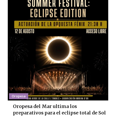
Oropesa
Oropesa del Mar ultima los
preparativos para el eclipse total de Sol