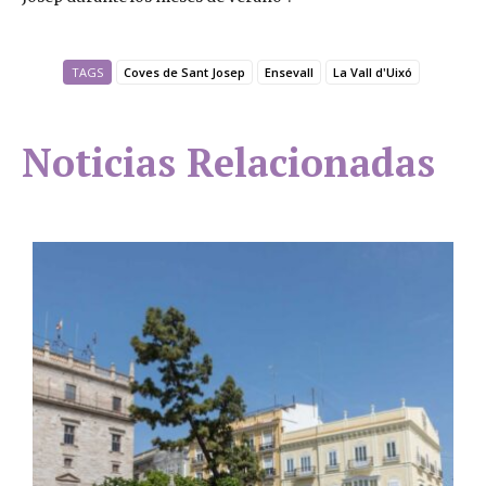
TAGS
Coves de Sant Josep
Ensevall
La Vall d'Uixó
Noticias Relacionadas