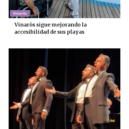
Vinaròs
Vinaròs sigue mejorando la
accesibilidad de sus playas