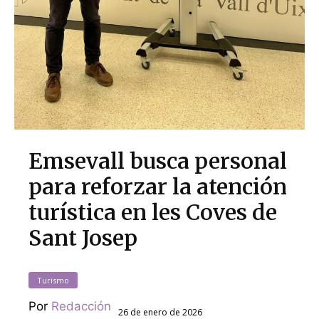
Emsevall busca personal
para reforzar la atención
turística en les Coves de
Sant Josep
Turismo
Por
Redacción
26 de enero de 2026