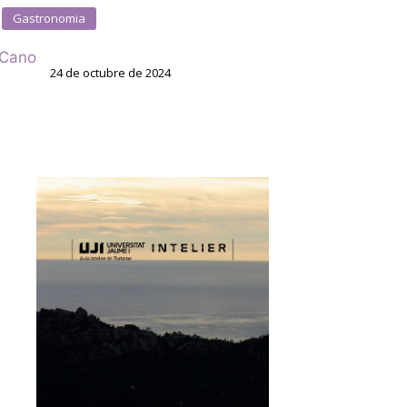
Gastronomia
 Cano
24 de octubre de 2024