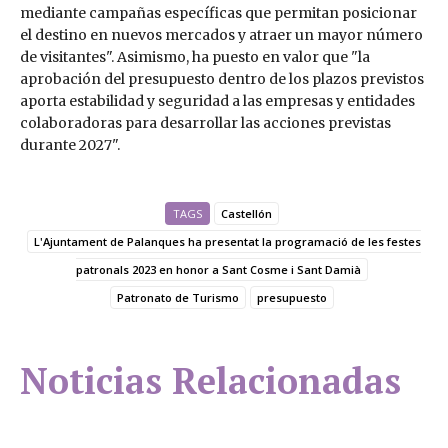
mediante campañas específicas que permitan posicionar
el destino en nuevos mercados y atraer un mayor número
de visitantes". Asimismo, ha puesto en valor que "la
aprobación del presupuesto dentro de los plazos previstos
aporta estabilidad y seguridad a las empresas y entidades
colaboradoras para desarrollar las acciones previstas
durante 2027".
TAGS
Castellón
L'Ajuntament de Palanques ha presentat la programació de les festes
patronals 2023 en honor a Sant Cosme i Sant Damià
Patronato de Turismo
presupuesto
Noticias Relacionadas