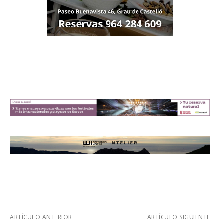
ARTÍCULO ANTERIOR
ARTÍCULO SIGUIENTE