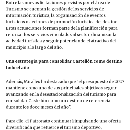
Entre las nuevas licitaciones previstas por el área de
Turismo se cuentan la gestión de los servicios de
información turística, la organización de eventos
turísticos o acciones de promoción turística del destino.
Estas actuaciones forman parte de la planificación para
reforzar los servicios vinculados al sector, dinamizar la
actividad turística y seguir potenciando el atractivo del
municipio a lo largo del año.
Una estrategia para consolidar Castellón como destino
todo el año
Además, Miralles ha destacado que "el presupuesto de 2027
mantiene como uno de sus principales objetivos seguir
avanzando en la desestacionalización del turismo para
consolidar Castellón como un destino de referencia
durante los doce meses del año".
Para ello, el Patronato continuará impulsando una oferta
diversificada que refuerce el turismo deportivo,