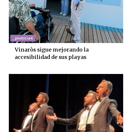
_pnoticia4
Vinaròs sigue mejorando la
accesibilidad de sus playas