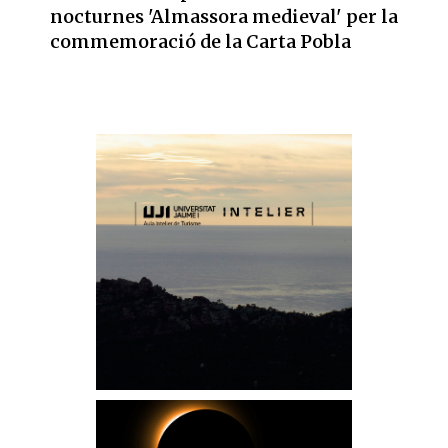
nocturnes 'Almassora medieval' per la
commemoració de la Carta Pobla