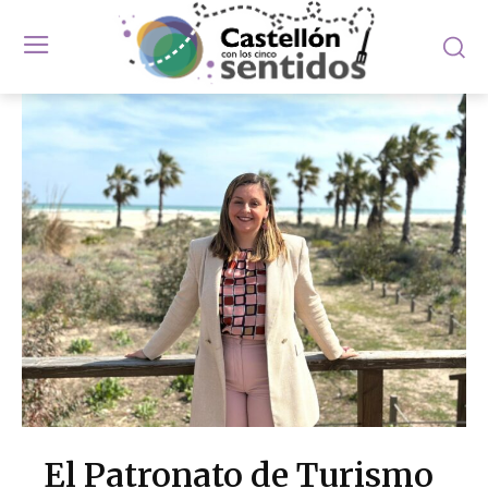
El Patronato de Turismo