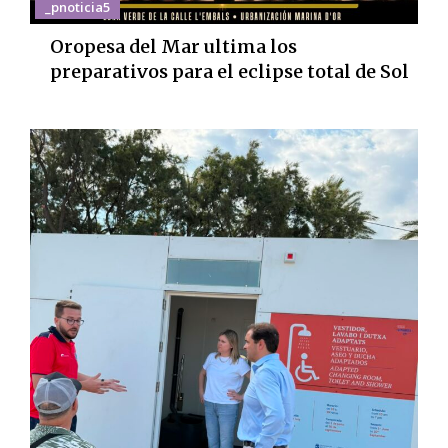
_pnoticia5
Oropesa del Mar ultima los
preparativos para el eclipse total de Sol