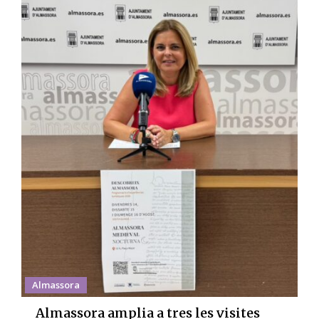
Almassora
Almassora amplia a tres les visites