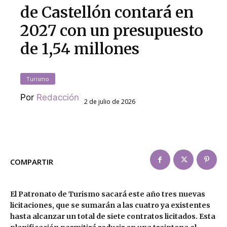
de Castellón contará en
2027 con un presupuesto
de 1,54 millones
Turismo
Por
Redacción
2 de julio de 2026
COMPARTIR
El Patronato de Turismo sacará este año tres nuevas
licitaciones, que se sumarán a las cuatro ya existentes
hasta alcanzar un total de siete contratos licitados. Esta