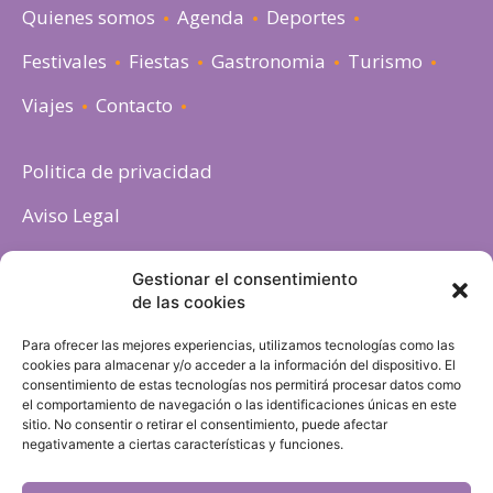
Quienes somos
Agenda
Deportes
Festivales
Fiestas
Gastronomia
Turismo
Viajes
Contacto
Politica de privacidad
Aviso Legal
Política de cookies
Gestionar el consentimiento
de las cookies
Para ofrecer las mejores experiencias, utilizamos tecnologías como las
cookies para almacenar y/o acceder a la información del dispositivo. El
consentimiento de estas tecnologías nos permitirá procesar datos como
el comportamiento de navegación o las identificaciones únicas en este
sitio. No consentir o retirar el consentimiento, puede afectar
negativamente a ciertas características y funciones.