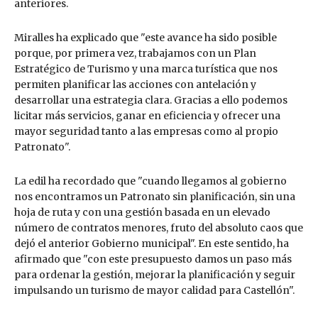
anteriores.
Miralles ha explicado que "este avance ha sido posible
porque, por primera vez, trabajamos con un Plan
Estratégico de Turismo y una marca turística que nos
permiten planificar las acciones con antelación y
desarrollar una estrategia clara. Gracias a ello podemos
licitar más servicios, ganar en eficiencia y ofrecer una
mayor seguridad tanto a las empresas como al propio
Patronato".
La edil ha recordado que "cuando llegamos al gobierno
nos encontramos un Patronato sin planificación, sin una
hoja de ruta y con una gestión basada en un elevado
número de contratos menores, fruto del absoluto caos que
dejó el anterior Gobierno municipal". En este sentido, ha
afirmado que "con este presupuesto damos un paso más
para ordenar la gestión, mejorar la planificación y seguir
impulsando un turismo de mayor calidad para Castellón".