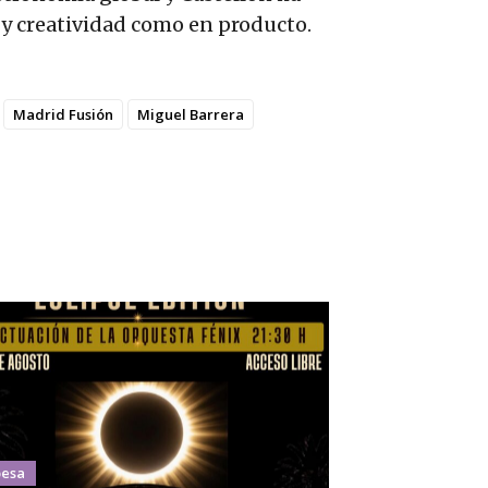
 y creatividad como en producto.
Madrid Fusión
Miguel Barrera
esa