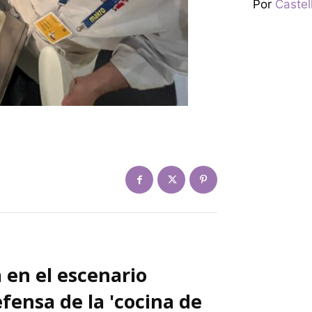
Por
Castel
 en el escenario
fensa de la 'cocina de