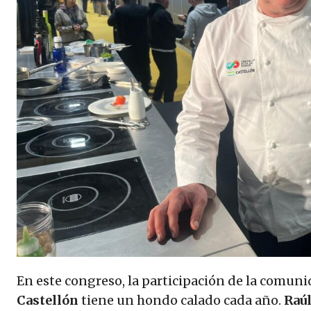
En este congreso, la participación de la comuni
Castellón
tiene un hondo calado cada año.
Raú