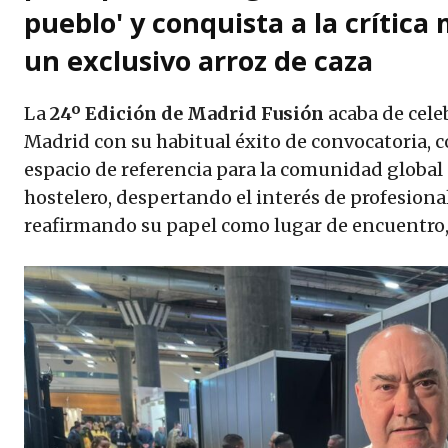
pueblo' y conquista a la crítica
un exclusivo arroz de caza
La
24º Edición de Madrid Fusión
acaba de cele
Madrid con su habitual éxito de convocatoria, 
espacio de referencia para la comunidad global 
hostelero, despertando el interés de profesion
reafirmando su papel como lugar de encuentro,