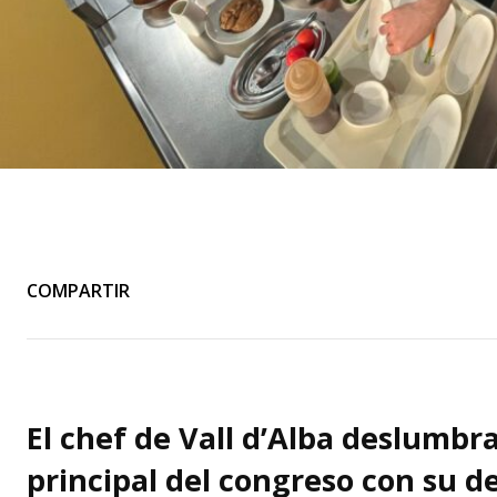
COMPARTIR
El chef de Vall d’Alba deslumbra
principal del congreso con su de