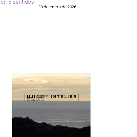
lón 5 sentidos
30 de enero de 2026