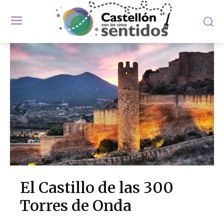
El Castillo de las 300
Torres de Onda