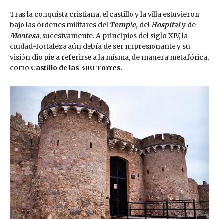
Tras la conquista cristiana, el castillo y la villa estuvieron
bajo las órdenes militares del
Temple
,
del
Hospital
y de
Montesa
, sucesivamente. A principios del siglo XIV, la
ciudad-fortaleza aún debía de ser impresionante y su
visión dio pie a referirse a la misma, de manera metafórica,
como
Castillo de las 300 Torres
.