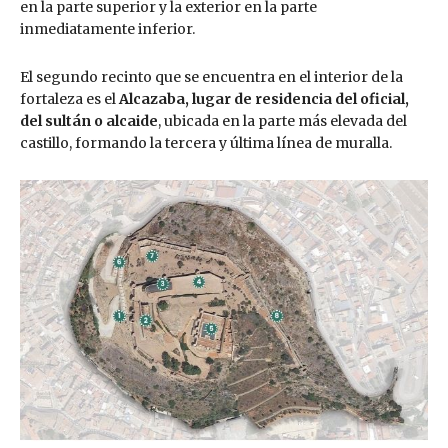
en la parte superior y la exterior en la parte
inmediatamente inferior.
El segundo recinto que se encuentra en el interior de la
fortaleza es el
Alcazaba
,
lugar de residencia del oficial,
del sultán o alcaide
, ubicada en la parte más elevada del
castillo, formando la tercera y última línea de muralla.