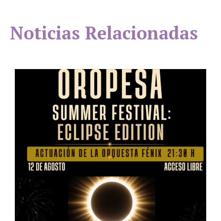
Noticias Relacionadas