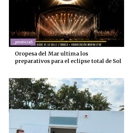
_pnoticia5
Oropesa del Mar ultima los
preparativos para el eclipse total de Sol