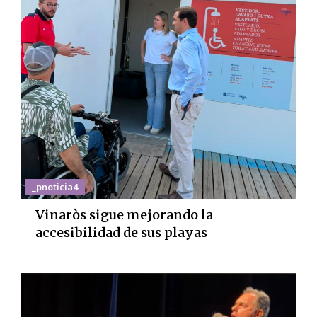
_pnoticia4
Vinaròs sigue mejorando la
accesibilidad de sus playas