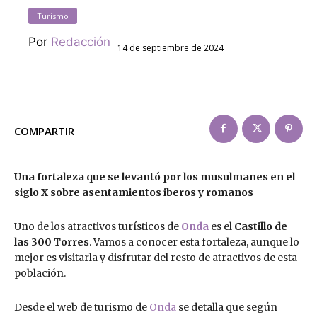
Turismo
Por
Redacción
14 de septiembre de 2024
COMPARTIR
Una fortaleza que se levantó por los musulmanes en el
siglo X sobre asentamientos iberos y romanos
Uno de los atractivos turísticos de
Onda
es el
Castillo de
las 300 Torres
. Vamos a conocer esta fortaleza, aunque lo
mejor es visitarla y disfrutar del resto de atractivos de esta
población.
Desde el web de turismo de
Onda
se detalla que según