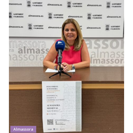
Almassora