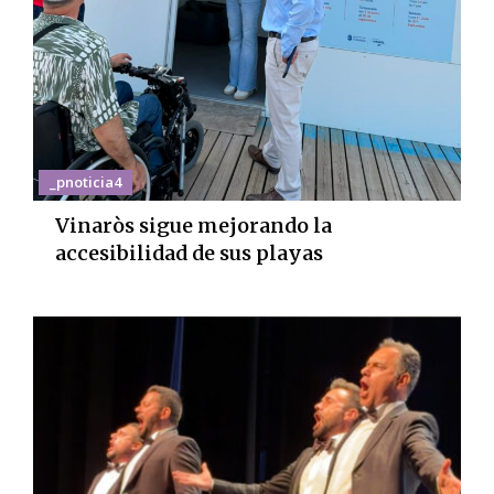
_pnoticia4
Vinaròs sigue mejorando la
accesibilidad de sus playas