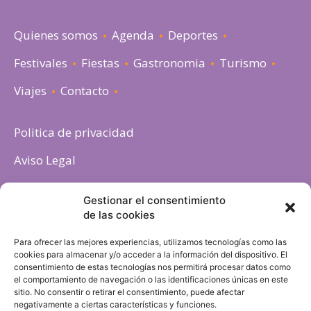
Quienes somos
Agenda
Deportes
Festivales
Fiestas
Gastronomia
Turismo
Viajes
Contacto
Politica de privacidad
Aviso Legal
Política de cookies
Gestionar el consentimiento
de las cookies
Para ofrecer las mejores experiencias, utilizamos tecnologías como las
cookies para almacenar y/o acceder a la información del dispositivo. El
consentimiento de estas tecnologías nos permitirá procesar datos como
el comportamiento de navegación o las identificaciones únicas en este
sitio. No consentir o retirar el consentimiento, puede afectar
negativamente a ciertas características y funciones.