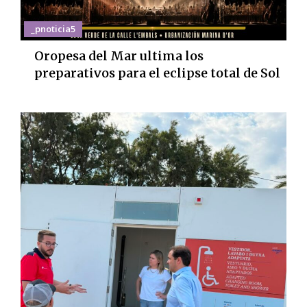
_pnoticia5
Oropesa del Mar ultima los
preparativos para el eclipse total de Sol