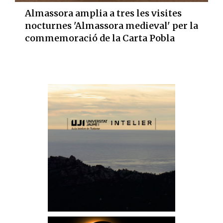
Almassora amplia a tres les visites
nocturnes 'Almassora medieval' per la
commemoració de la Carta Pobla