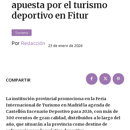
apuesta por el turismo
deportivo en Fitur
Turismo
Por
Redacción
23 de enero de 2026
COMPARTIR
La institución provincial promociona en la Feria
Internacional de Turismo en Madrid la agenda de
Castellón Escenario Deportivo para 2026, con más de
300 eventos de gran calidad, distribuidos a lo largo del
año, que situarán a la provincia como destino de