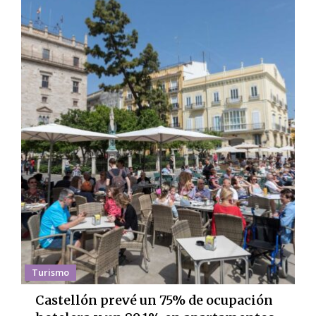
Turismo
Castellón prevé un 75% de ocupación