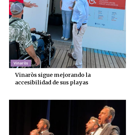
Vinaròs
Vinaròs sigue mejorando la
accesibilidad de sus playas