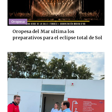
Oropesa
Oropesa del Mar ultima los
preparativos para el eclipse total de Sol