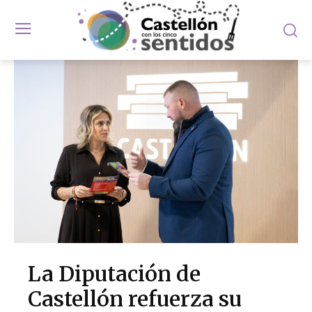
La Diputación de
Castellón refuerza su