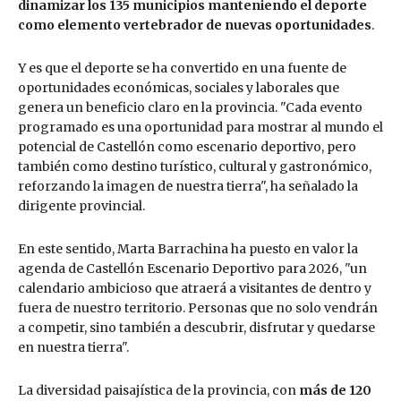
dinamizar los 135 municipios manteniendo el deporte
como elemento vertebrador de nuevas oportunidades
.
Y es que el deporte se ha convertido en una fuente de
oportunidades económicas, sociales y laborales que
genera un beneficio claro en la provincia. "Cada evento
programado es una oportunidad para mostrar al mundo el
potencial de Castellón como escenario deportivo, pero
también como destino turístico, cultural y gastronómico,
reforzando la imagen de nuestra tierra", ha señalado la
dirigente provincial.
En este sentido, Marta Barrachina ha puesto en valor la
agenda de Castellón Escenario Deportivo para 2026, "un
calendario ambicioso que atraerá a visitantes de dentro y
fuera de nuestro territorio. Personas que no solo vendrán
a competir, sino también a descubrir, disfrutar y quedarse
en nuestra tierra".
La diversidad paisajística de la provincia, con
más de 120