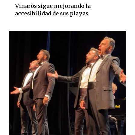
Vinaròs sigue mejorando la
accesibilidad de sus playas