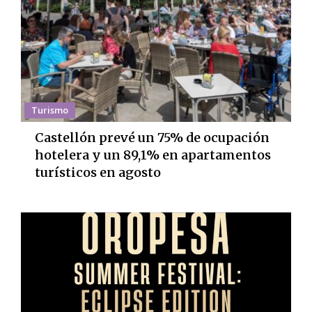
Turismo
Castellón prevé un 75% de ocupación
hotelera y un 89,1% en apartamentos
turísticos en agosto