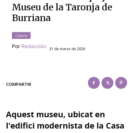
Museu de la Taronja de
Burriana
Cultura
Por
Redacción
31 de marzo de 2026
COMPARTIR
Aquest museu, ubicat en
l'edifici modernista de la Casa