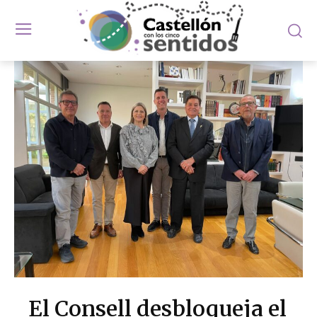
El Consell desbloqueja el