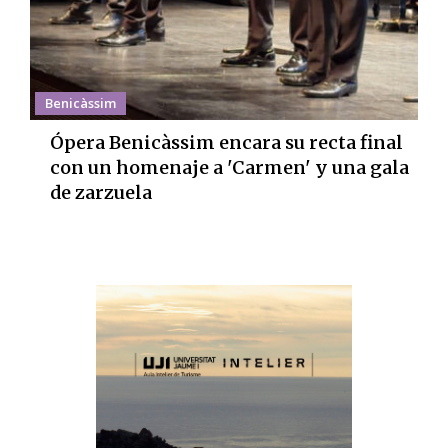
Benicàssim
Ópera Benicàssim encara su recta final
con un homenaje a 'Carmen' y una gala
de zarzuela