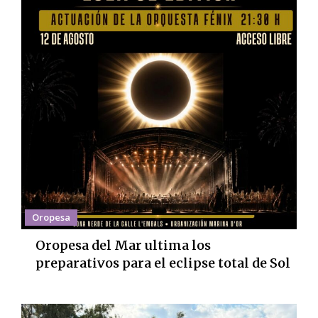
Oropesa
Oropesa del Mar ultima los
preparativos para el eclipse total de Sol