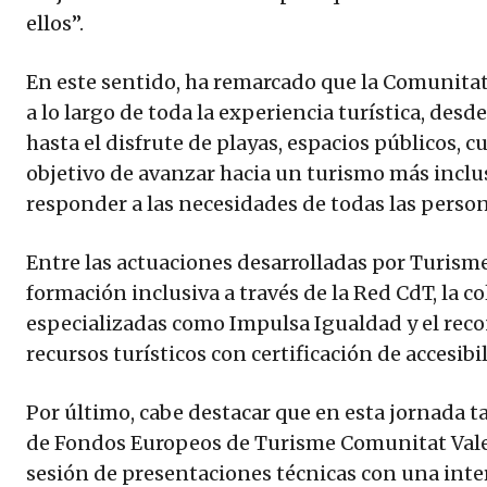
ellos”.
En este sentido, ha remarcado que la Comunitat 
a lo largo de toda la experiencia turística, desd
hasta el disfrute de playas, espacios públicos, c
objetivo de avanzar hacia un turismo más inclus
responder a las necesidades de todas las person
Entre las actuaciones desarrolladas por Turism
formación inclusiva a través de la Red CdT, la 
especializadas como Impulsa Igualdad y el rec
recursos turísticos con certificación de accesibi
Por último, cabe destacar que en esta jornada t
de Fondos Europeos de Turisme Comunitat Vale
sesión de presentaciones técnicas con una inte