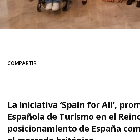
COMPARTIR
La iniciativa ‘Spain for All’, pr
Española de Turismo en el Reino
posicionamiento de España como