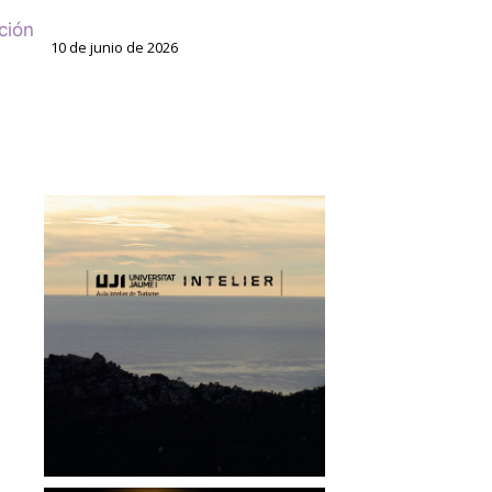
ción
10 de junio de 2026