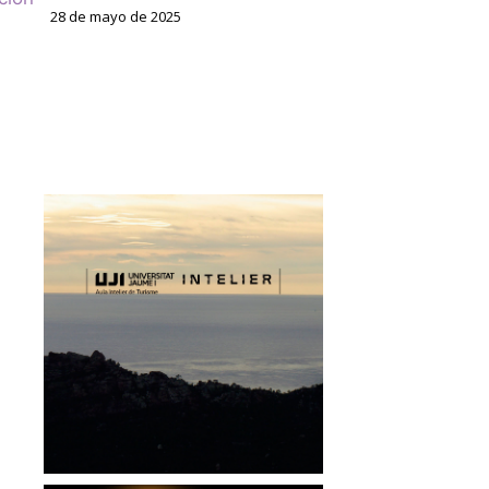
28 de mayo de 2025