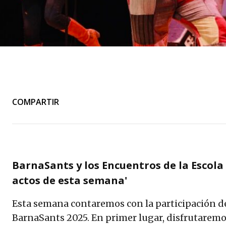
COMPARTIR
BarnaSants y los Encuentros de la Escol
actos de esta semana'
Esta semana contaremos con la participación de 
BarnaSants 2025. En primer lugar, disfrutaremo