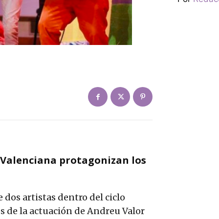
a Valenciana protagonizan los
dos artistas dentro del ciclo
s de la actuación de Andreu Valor