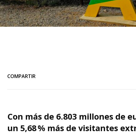
COMPARTIR
Con más de 6.803 millones de eu
un 5,68 % más de visitantes ext