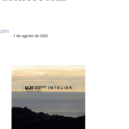
ción
1 de agosto de 2025