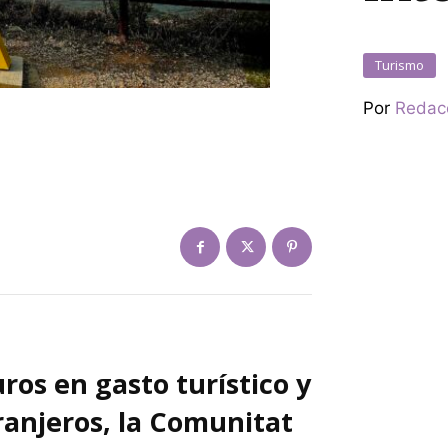
Turismo
Por
Redac
ros en gasto turístico y
ranjeros, la Comunitat