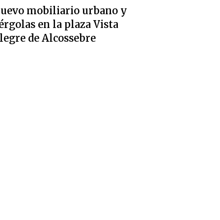
uevo mobiliario urbano y
érgolas en la plaza Vista
legre de Alcossebre