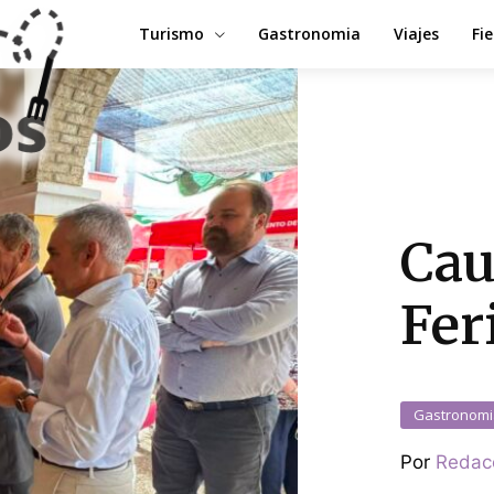
Turismo
Gastronomia
Viajes
Fi
Cau
Fer
Gastronomi
Por
Redac