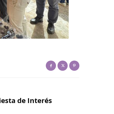
iesta de Interés