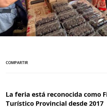
COMPARTIR
La feria está reconocida como F
Turístico Provincial desde 2017