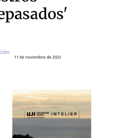
epasados'
ción
11 de noviembre de 2023