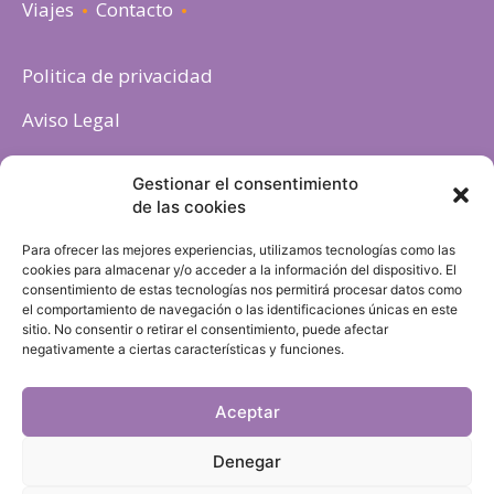
Viajes
Contacto
Politica de privacidad
Aviso Legal
Política de cookies
Gestionar el consentimiento
de las cookies
Para ofrecer las mejores experiencias, utilizamos tecnologías como las
cookies para almacenar y/o acceder a la información del dispositivo. El
consentimiento de estas tecnologías nos permitirá procesar datos como
el comportamiento de navegación o las identificaciones únicas en este
sitio. No consentir o retirar el consentimiento, puede afectar
negativamente a ciertas características y funciones.
Aceptar
Denegar