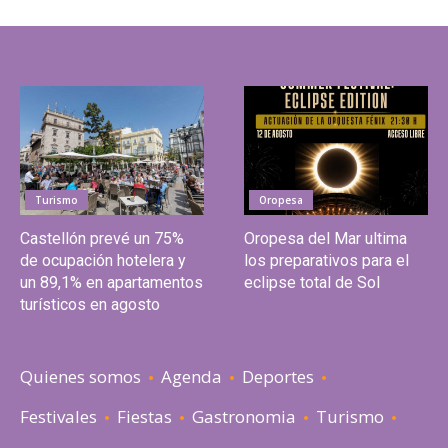
Turismo
Oropesa
Castellón prevé un 75%
Oropesa del Mar ultima
de ocupación hotelera y
los preparativos para el
un 89,1% en apartamentos
eclipse total de Sol
turísticos en agosto
Quienes somos
Agenda
Deportes
Festivales
Fiestas
Gastronomia
Turismo