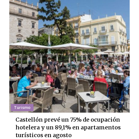
Turismo
Castellón prevé un 75% de ocupación
hotelera y un 89,1% en apartamentos
turísticos en agosto