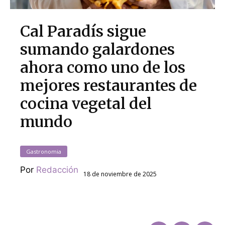
Cal Paradís sigue
sumando galardones
ahora como uno de los
mejores restaurantes de
cocina vegetal del
mundo
Gastronomia
Por
Redacción
18 de noviembre de 2025