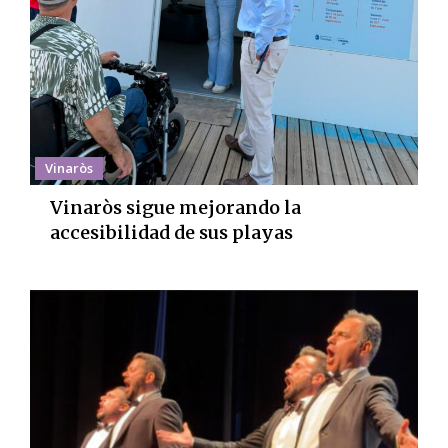
Vinaròs
Vinaròs sigue mejorando la
accesibilidad de sus playas