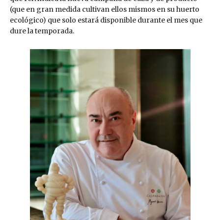
(que en gran medida cultivan ellos mismos en su huerto
ecológico) que solo estará disponible durante el mes que
dure la temporada.