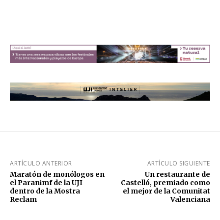
ARTÍCULO ANTERIOR
ARTÍCULO SIGUIENTE
Maratón de monólogos en
Un restaurante de
el Paranimf de la UJI
Castelló, premiado como
dentro de la Mostra
el mejor de la Comunitat
Reclam
Valenciana