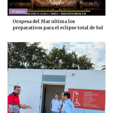
Oropesa
Oropesa del Mar ultima los
preparativos para el eclipse total de Sol