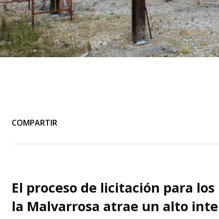
COMPARTIR
El proceso de licitación para los
la Malvarrosa atrae un alto int