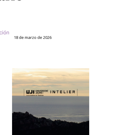
ción
18 de marzo de 2026