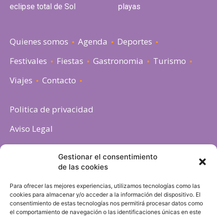
eclipse total de Sol
playas
Quienes somos
Agenda
Deportes
Festivales
Fiestas
Gastronomia
Turismo
Viajes
Contacto
Politica de privacidad
Aviso Legal
Política de cookies
Gestionar el consentimiento
de las cookies
Para ofrecer las mejores experiencias, utilizamos tecnologías como las
cookies para almacenar y/o acceder a la información del dispositivo. El
consentimiento de estas tecnologías nos permitirá procesar datos como
el comportamiento de navegación o las identificaciones únicas en este