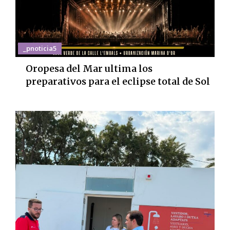
_pnoticia5
Oropesa del Mar ultima los
preparativos para el eclipse total de Sol