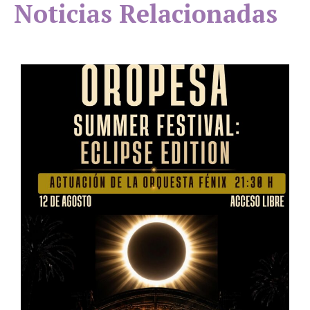
Noticias Relacionadas