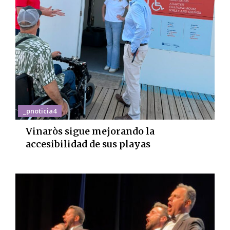
_pnoticia4
Vinaròs sigue mejorando la
accesibilidad de sus playas