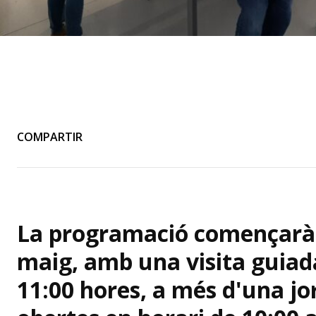
COMPARTIR
La programació començarà 
maig, amb una visita guiad
11:00 hores, a més d'una jo