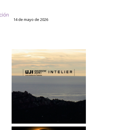
ción
14 de mayo de 2026