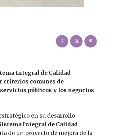
istema Integral de Calidad
r criterios comunes de
servicios públicos y los negocios
stratégico en su desarrollo
Sistema Integral de Calidad
ata de un proyecto de mejora de la