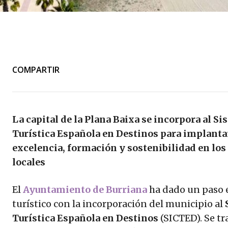
COMPARTIR
La capital de la Plana Baixa se incorpora al S
Turística Española en Destinos para implanta
excelencia, formación y sostenibilidad en los 
locales
El
Ayuntamiento de Burriana
ha dado un paso e
turístico con la incorporación del municipio al
Turística Española en Destinos
(SICTED). Se tr