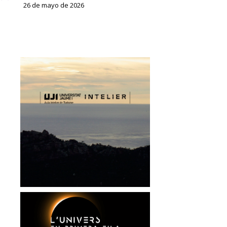
26 de mayo de 2026