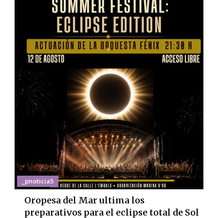
_pnoticia5
Oropesa del Mar ultima los
preparativos para el eclipse total de Sol