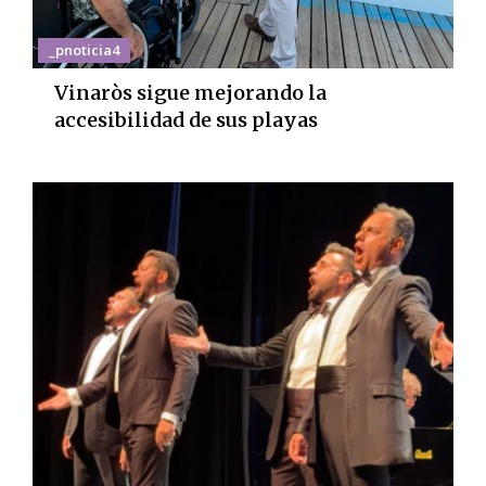
_pnoticia4
Vinaròs sigue mejorando la
accesibilidad de sus playas