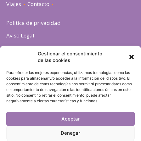
Viajes
Contacto
Politica de privacidad
Aviso Legal
Política de cookies
Gestionar el consentimiento
de las cookies
Para ofrecer las mejores experiencias, utilizamos tecnologías como las
cookies para almacenar y/o acceder a la información del dispositivo. El
consentimiento de estas tecnologías nos permitirá procesar datos como
el comportamiento de navegación o las identificaciones únicas en este
sitio. No consentir o retirar el consentimiento, puede afectar
negativamente a ciertas características y funciones.
Aceptar
Denegar