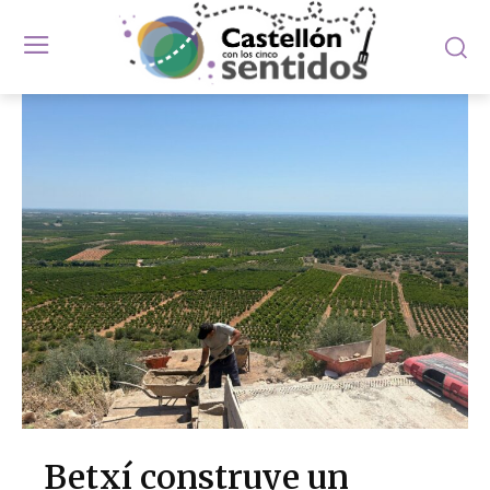
Betxí construye un