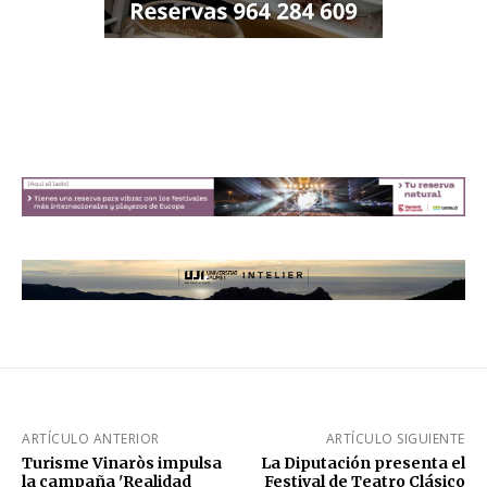
ARTÍCULO ANTERIOR
ARTÍCULO SIGUIENTE
Turisme Vinaròs impulsa
La Diputación presenta el
la campaña 'Realidad
Festival de Teatro Clásico