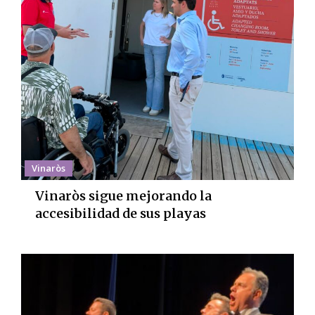
Vinaròs
Vinaròs sigue mejorando la
accesibilidad de sus playas