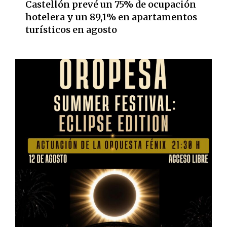
Castellón prevé un 75% de ocupación
hotelera y un 89,1% en apartamentos
turísticos en agosto