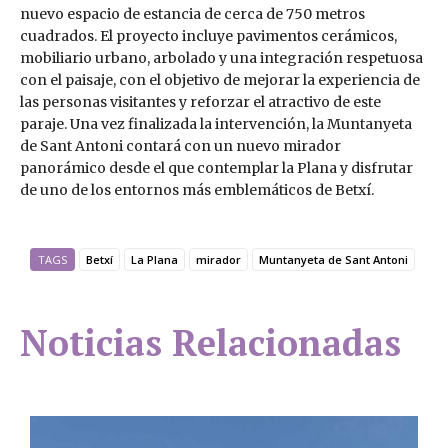
nuevo espacio de estancia de cerca de 750 metros
cuadrados. El proyecto incluye pavimentos cerámicos,
mobiliario urbano, arbolado y una integración respetuosa
con el paisaje, con el objetivo de mejorar la experiencia de
las personas visitantes y reforzar el atractivo de este
paraje. Una vez finalizada la intervención, la Muntanyeta
de Sant Antoni contará con un nuevo mirador
panorámico desde el que contemplar la Plana y disfrutar
de uno de los entornos más emblemáticos de Betxí.
TAGS
Betxí
La Plana
mirador
Muntanyeta de Sant Antoni
Noticias Relacionadas