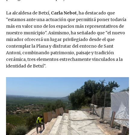
La alcaldesa de Betxí,
Carla Nebot
, ha destacado que
"estamos ante una actuación que permitirá poner todavía
más en valor uno de los espacios más representativos de
nuestro municipio". Asimismo, ha señalado que "el nuevo
mirador ofrecerá un lugar privilegiado desde el que
contemplar la Plana y disfrutar del entorno de Sant
Antoni, combinando patrimonio, paisaje y tradición
cerámica, tres elementos estrechamente vinculados a la
identidad de Betxí".