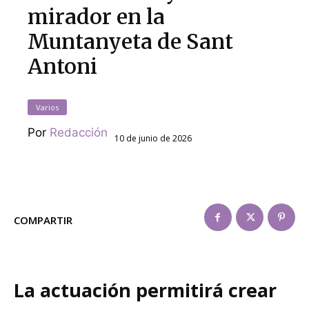
mirador en la
Muntanyeta de Sant
Antoni
Varios
Por
Redacción
10 de junio de 2026
COMPARTIR
La actuación permitirá crear