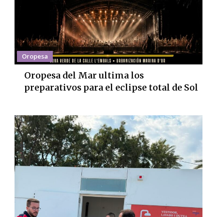
Oropesa
Oropesa del Mar ultima los
preparativos para el eclipse total de Sol