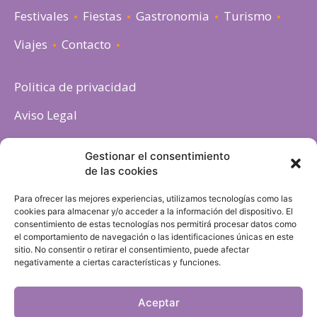
Festivales
Fiestas
Gastronomia
Turismo
Viajes
Contacto
Politica de privacidad
Aviso Legal
Política de cookies
Gestionar el consentimiento
de las cookies
Para ofrecer las mejores experiencias, utilizamos tecnologías como las
cookies para almacenar y/o acceder a la información del dispositivo. El
consentimiento de estas tecnologías nos permitirá procesar datos como
el comportamiento de navegación o las identificaciones únicas en este
sitio. No consentir o retirar el consentimiento, puede afectar
negativamente a ciertas características y funciones.
Aceptar