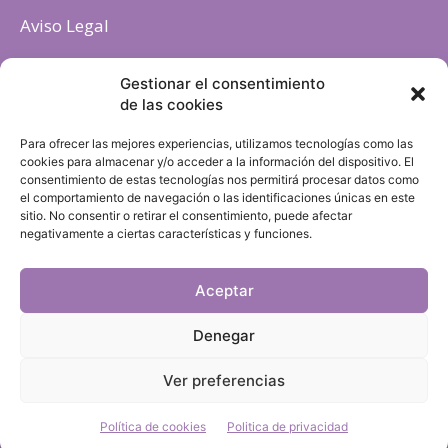
Aviso Legal
Política de cookies
Gestionar el consentimiento
de las cookies
Para ofrecer las mejores experiencias, utilizamos tecnologías como las
cookies para almacenar y/o acceder a la información del dispositivo. El
consentimiento de estas tecnologías nos permitirá procesar datos como
el comportamiento de navegación o las identificaciones únicas en este
sitio. No consentir o retirar el consentimiento, puede afectar
negativamente a ciertas características y funciones.
Aceptar
Denegar
Ver preferencias
Política de cookies
Politica de privacidad