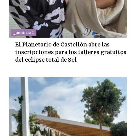
_pnoticia4
El Planetario de Castellón abre las
inscripciones para los talleres gratuitos
del eclipse total de Sol