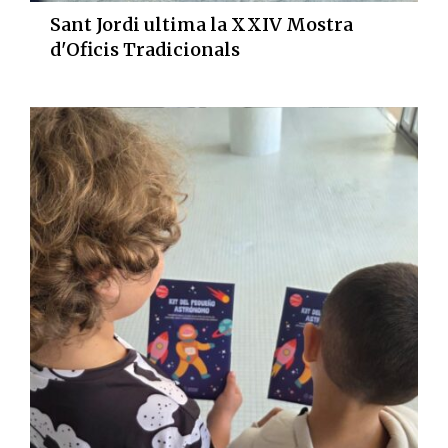
Sant Jordi ultima la XXIV Mostra
d'Oficis Tradicionals