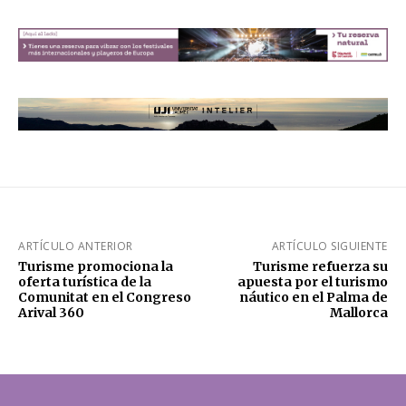
ARTÍCULO ANTERIOR
ARTÍCULO SIGUIENTE
Turisme promociona la
Turisme refuerza su
oferta turística de la
apuesta por el turismo
Comunitat en el Congreso
náutico en el Palma de
Arival 360
Mallorca