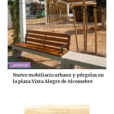
_pnoticia3
Nuevo mobiliario urbano y pérgolas en
la plaza Vista Alegre de Alcossebre