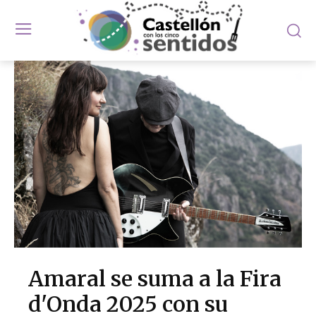
Amaral se suma a la Fira
d'Onda 2025 con su