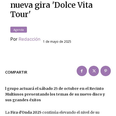
nueva gira 'Dolce Vita
Tour'
Agenda
Por
Redacción
1 de mayo de 2025
COMPARTIR
l grupo actuará el sábado 25 de octubre en el Recinto
Multiusos presentando los temas de su nuevo disco y
sus grandes éxitos
La
Fira d'Onda 2025
continúa elevando el nivel de su