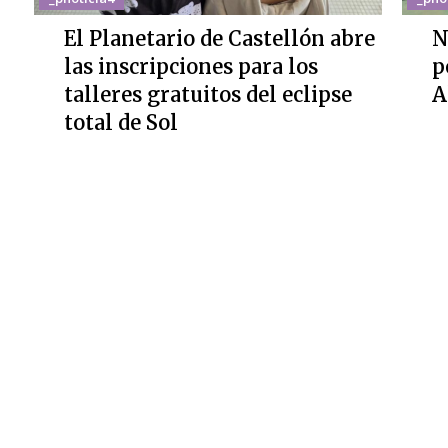
El Planetario de Castellón abre
N
las inscripciones para los
p
talleres gratuitos del eclipse
A
total de Sol