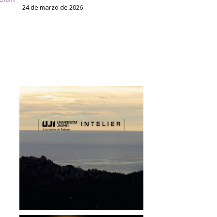
24 de marzo de 2026