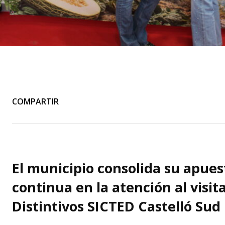
COMPARTIR
El municipio consolida su apues
continua en la atención al visita
Distintivos SICTED Castelló Sud