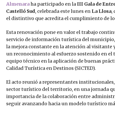
Almenara
ha participado en la
III Gala de Ent
Castelló Sud
, celebrada este lunes en
La Llosa
,
el distintivo que acredita el cumplimiento de lo
Esta renovación pone en valor el trabajo contin
servicio de información turística del municip
la mejora constante en la atención al visitante y 
un reconocimiento al esfuerzo sostenido en el t
equipo técnico en la aplicación de buenas práct
Calidad Turística en Destinos (SICTED).
El acto reunió a representantes institucionales
sector turístico del territorio, en una jornada q
importancia de la colaboración entre administr
seguir avanzando hacia un modelo turístico má