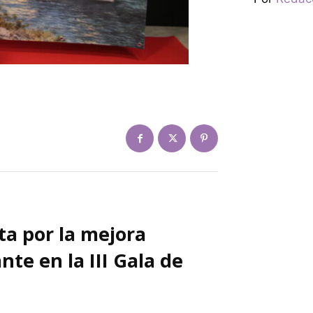
ta por la mejora
nte en la III Gala de