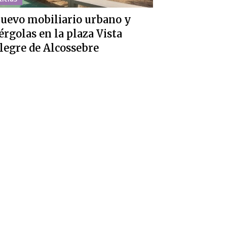
uevo mobiliario urbano y
érgolas en la plaza Vista
legre de Alcossebre