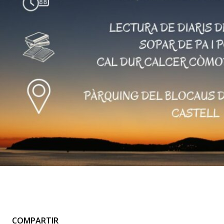
COMPARTIR