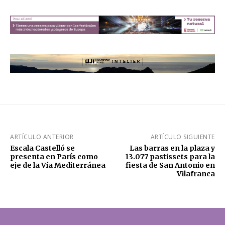
ARTÍCULO ANTERIOR
ARTÍCULO SIGUIENTE
Escala Castelló se
Las barras en la plaza y
presenta en París como
13.077 pastissets para la
eje de la Vía Mediterránea
fiesta de San Antonio en
Vilafranca