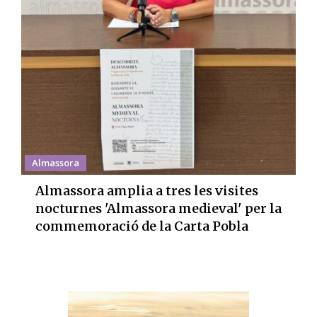
Almassora
Almassora amplia a tres les visites
nocturnes 'Almassora medieval' per la
commemoració de la Carta Pobla