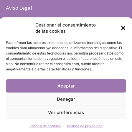
Aviso Legal
Política de cookies
Gestionar el consentimiento
de las cookies
Para ofrecer las mejores experiencias, utilizamos tecnologías como las
cookies para almacenar y/o acceder a la información del dispositivo. El
consentimiento de estas tecnologías nos permitirá procesar datos como
el comportamiento de navegación o las identificaciones únicas en este
sitio. No consentir o retirar el consentimiento, puede afectar
negativamente a ciertas características y funciones.
Aceptar
Denegar
Ver preferencias
Política de cookies
Politica de privacidad