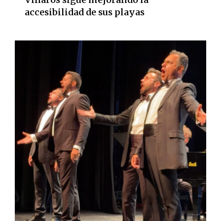
accesibilidad de sus playas