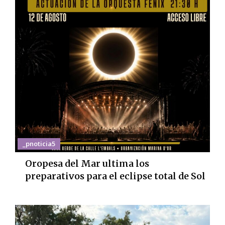
_pnoticia5
Oropesa del Mar ultima los
preparativos para el eclipse total de Sol