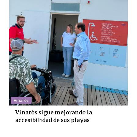
Vinaròs
Vinaròs sigue mejorando la
accesibilidad de sus playas