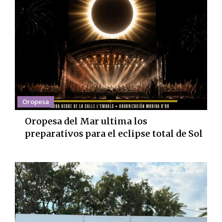
Oropesa
Oropesa del Mar ultima los
preparativos para el eclipse total de Sol