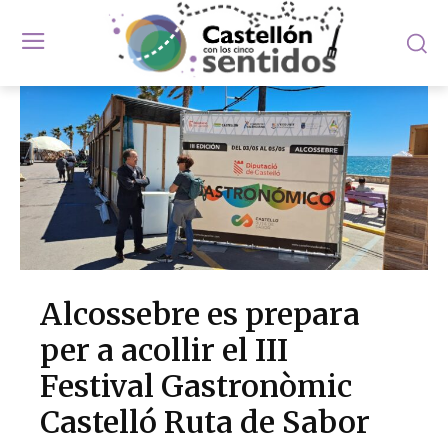
Alcossebre es prepara
per a acollir el III
Festival Gastronòmic
Castelló Ruta de Sabor