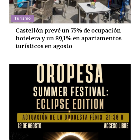
Turismo
Castellón prevé un 75% de ocupación
hotelera y un 89,1% en apartamentos
turísticos en agosto