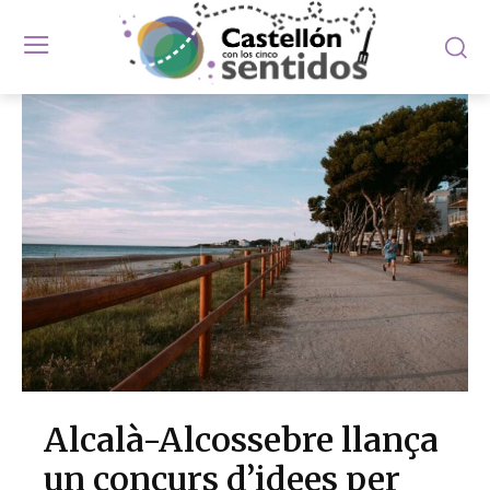
Alcalà-Alcossebre llança
un concurs d’idees per