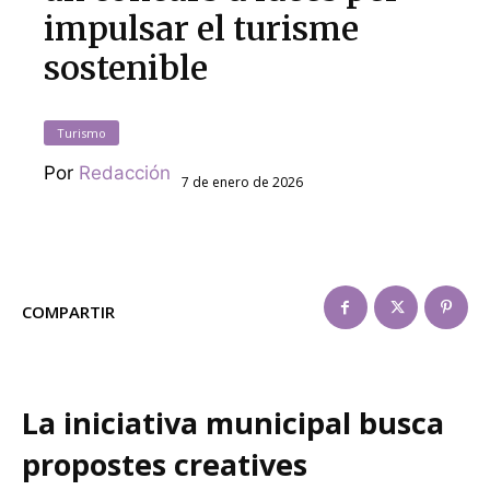
impulsar el turisme
sostenible
Turismo
Por
Redacción
7 de enero de 2026
COMPARTIR
La iniciativa municipal busca
propostes creatives