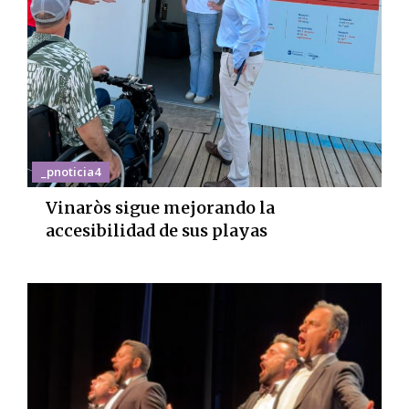
_pnoticia4
Vinaròs sigue mejorando la
accesibilidad de sus playas