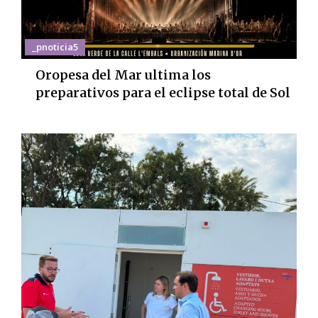
_pnoticia5
Oropesa del Mar ultima los
preparativos para el eclipse total de Sol