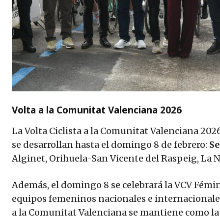
Volta a la Comunitat Valenciana 2026
La Volta Ciclista a la Comunitat Valenciana 202
se desarrollan hasta el domingo 8 de febrero:
Se
Alginet, Orihuela-San Vicente del Raspeig, La 
Además, el domingo 8 se celebrará la VCV Fémina
equipos femeninos nacionales e internacionales
a la Comunitat Valenciana se mantiene como la 