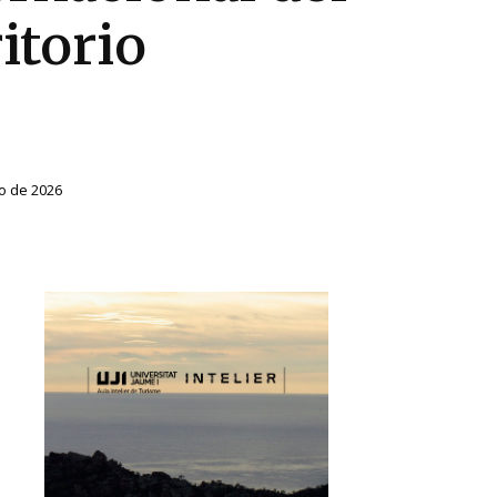
ritorio
o de 2026