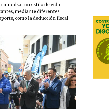
r impulsar un estilo de vida
itantes, mediante diferentes
deporte, como la deducción fiscal