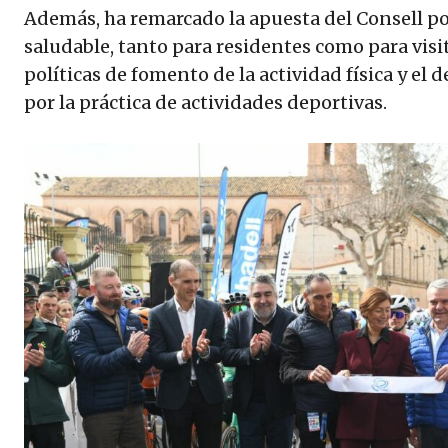
Además, ha remarcado la apuesta del Consell po
saludable, tanto para residentes como para vis
políticas de fomento de la actividad física y el 
por la práctica de actividades deportivas.