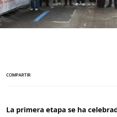
COMPARTIR
La primera etapa se ha celebra