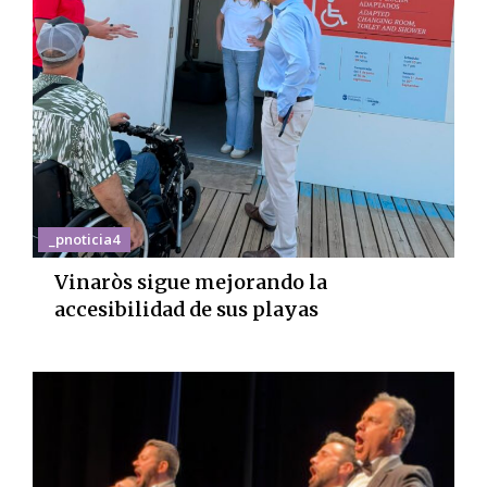
_pnoticia4
Vinaròs sigue mejorando la
accesibilidad de sus playas