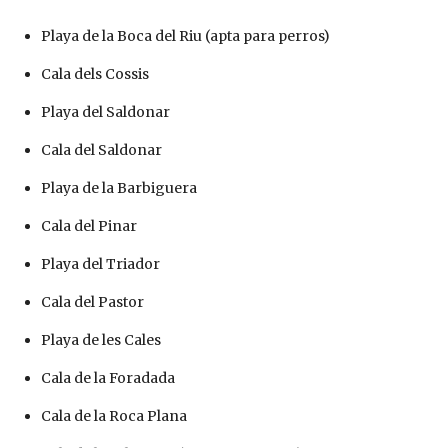
Playa de la Boca del Riu (apta para perros)
Cala dels Cossis
Playa del Saldonar
Cala del Saldonar
Playa de la Barbiguera
Cala del Pinar
Playa del Triador
Cala del Pastor
Playa de les Cales
Cala de la Foradada
Cala de la Roca Plana