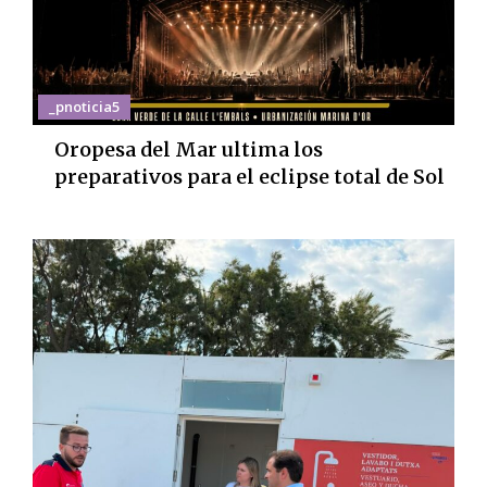
_pnoticia5
Oropesa del Mar ultima los
preparativos para el eclipse total de Sol