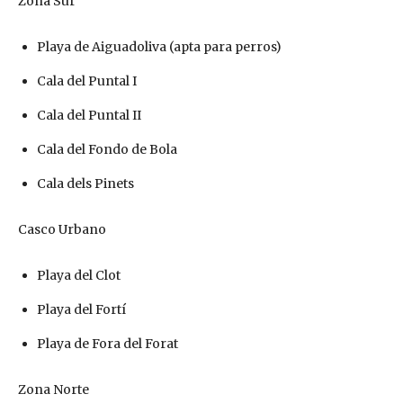
Zona Sur
Playa de Aiguadoliva (apta para perros)
Cala del Puntal I
Cala del Puntal II
Cala del Fondo de Bola
Cala dels Pinets
Casco Urbano
Playa del Clot
Playa del Fortí
Playa de Fora del Forat
Zona Norte