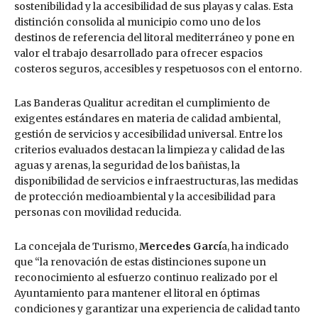
sostenibilidad y la accesibilidad de sus playas y calas. Esta
distinción consolida al municipio como uno de los
destinos de referencia del litoral mediterráneo y pone en
valor el trabajo desarrollado para ofrecer espacios
costeros seguros, accesibles y respetuosos con el entorno.
Las Banderas Qualitur acreditan el cumplimiento de
exigentes estándares en materia de calidad ambiental,
gestión de servicios y accesibilidad universal. Entre los
criterios evaluados destacan la limpieza y calidad de las
aguas y arenas, la seguridad de los bañistas, la
disponibilidad de servicios e infraestructuras, las medidas
de protección medioambiental y la accesibilidad para
personas con movilidad reducida.
La concejala de Turismo,
Mercedes Garcí
a, ha indicado
que “la renovación de estas distinciones supone un
reconocimiento al esfuerzo continuo realizado por el
Ayuntamiento para mantener el litoral en óptimas
condiciones y garantizar una experiencia de calidad tanto