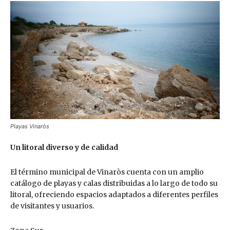
Playas Vinaròs
Un litoral diverso y de calidad
El término municipal de Vinaròs cuenta con un amplio
catálogo de playas y calas distribuidas a lo largo de todo su
litoral, ofreciendo espacios adaptados a diferentes perfiles
de visitantes y usuarios.