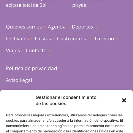
eclipse total de Sol
playas
Quienes somos
Agenda
Deportes
Festivales
Fiestas
Gastronomia
Turismo
Viajes
Contacto
Politica de privacidad
Aviso Legal
Política de cookies
Gestionar el consentimiento
de las cookies
Para ofrecer las mejores experiencias, utilizamos tecnologías como las
cookies para almacenar y/o acceder a la información del dispositivo. El
consentimiento de estas tecnologías nos permitirá procesar datos como
el comportamiento de navegación o las identificaciones únicas en este