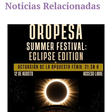
Noticias Relacionadas