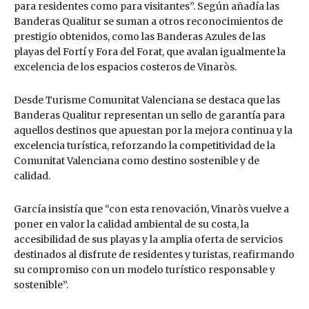
para residentes como para visitantes”. Según añadía las
Banderas Qualitur se suman a otros reconocimientos de
prestigio obtenidos, como las Banderas Azules de las
playas del Fortí y Fora del Forat, que avalan igualmente la
excelencia de los espacios costeros de Vinaròs.
Desde Turisme Comunitat Valenciana se destaca que las
Banderas Qualitur representan un sello de garantía para
aquellos destinos que apuestan por la mejora continua y la
excelencia turística, reforzando la competitividad de la
Comunitat Valenciana como destino sostenible y de
calidad.
García insistía que “con esta renovación, Vinaròs vuelve a
poner en valor la calidad ambiental de su costa, la
accesibilidad de sus playas y la amplia oferta de servicios
destinados al disfrute de residentes y turistas, reafirmando
su compromiso con un modelo turístico responsable y
sostenible”.