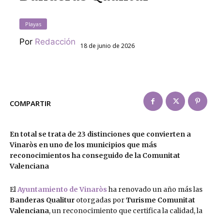
Playas
Por
Redacción
18 de junio de 2026
COMPARTIR
En total se trata de 23 distinciones que convierten a
Vinaròs en uno de los municipios que más
reconocimientos ha conseguido de la Comunitat
Valenciana
El
Ayuntamiento de Vinaròs
ha renovado un año más las
Banderas Qualitur
otorgadas por
Turisme Comunitat
Valenciana
, un reconocimiento que certifica la calidad, la