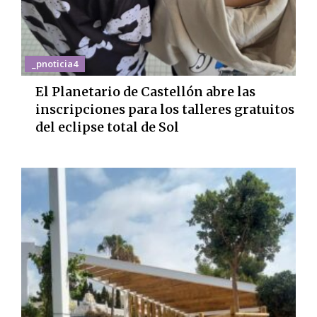
_pnoticia4
El Planetario de Castellón abre las
inscripciones para los talleres gratuitos
del eclipse total de Sol