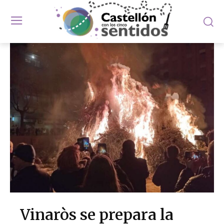
Vinaròs se prepara la