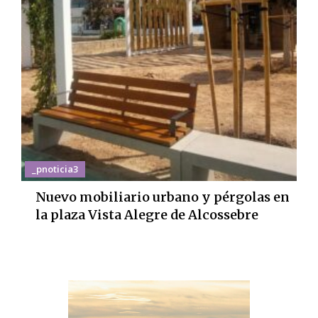
_pnoticia3
Nuevo mobiliario urbano y pérgolas en
la plaza Vista Alegre de Alcossebre