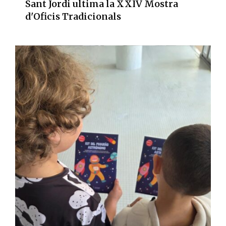
Sant Jordi ultima la XXIV Mostra
d'Oficis Tradicionals