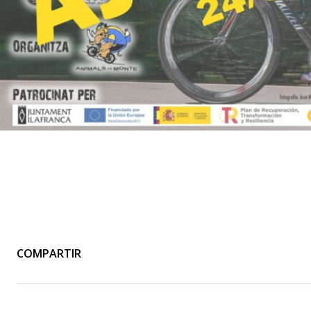
COMPARTIR