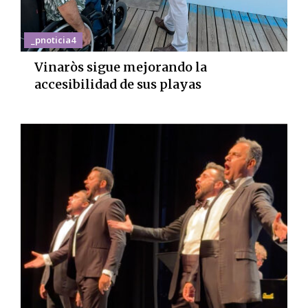
_pnoticia4
Vinaròs sigue mejorando la
accesibilidad de sus playas