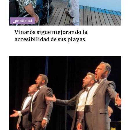
_pnoticia4
Vinaròs sigue mejorando la
accesibilidad de sus playas