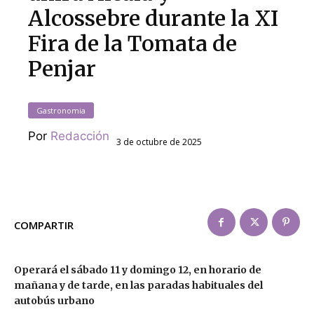
Alcossebre durante la XI
Fira de la Tomata de
Penjar
Gastronomia
Por
Redacción
3 de octubre de 2025
COMPARTIR
Operará el sábado 11 y domingo 12, en horario de
mañana y de tarde, en las paradas habituales del
autobús urbano