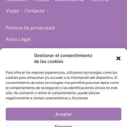
Viajes
Contacto
Politica de privacidad
Aviso Legal
Política de cookies
Gestionar el consentimiento
de las cookies
Para ofrecer las mejores experiencias, utilizamos tecnologías como las
cookies para almacenar y/o acceder a la información del dispositivo. El
consentimiento de estas tecnologías nos permitirá procesar datos como
el comportamiento de navegación o las identificaciones únicas en este
sitio. No consentir o retirar el consentimiento, puede afectar
negativamente a ciertas características y funciones.
Aceptar
Denegar