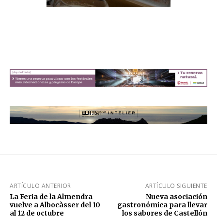
ARTÍCULO ANTERIOR
ARTÍCULO SIGUIENTE
La Feria de la Almendra
Nueva asociación
vuelve a Albocàsser del 10
gastronómica para llevar
al 12 de octubre
los sabores de Castellón