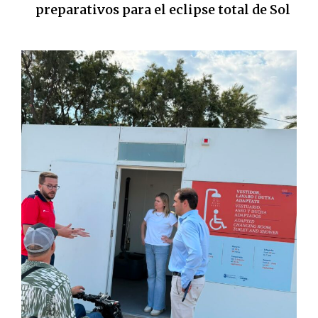
preparativos para el eclipse total de Sol