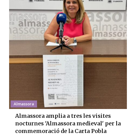
Almassora
Almassora amplia a tres les visites
nocturnes 'Almassora medieval' per la
commemoració de la Carta Pobla