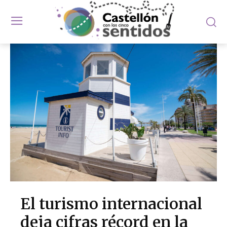
El turismo internacional
deja cifras récord en la