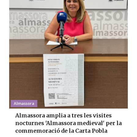
Almassora
Almassora amplia a tres les visites
nocturnes 'Almassora medieval' per la
commemoració de la Carta Pobla