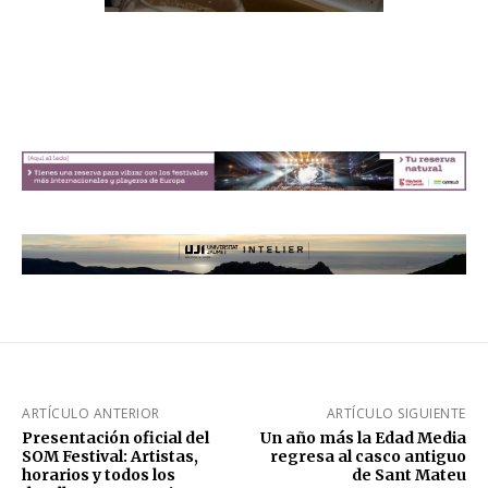
ARTÍCULO ANTERIOR
ARTÍCULO SIGUIENTE
Presentación oficial del
Un año más la Edad Media
SOM Festival: Artistas,
regresa al casco antiguo
horarios y todos los
de Sant Mateu