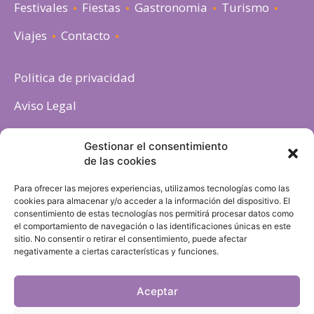
Festivales
Fiestas
Gastronomia
Turismo
Viajes
Contacto
Politica de privacidad
Aviso Legal
Política de cookies
Gestionar el consentimiento
de las cookies
Para ofrecer las mejores experiencias, utilizamos tecnologías como las
cookies para almacenar y/o acceder a la información del dispositivo. El
consentimiento de estas tecnologías nos permitirá procesar datos como
el comportamiento de navegación o las identificaciones únicas en este
sitio. No consentir o retirar el consentimiento, puede afectar
negativamente a ciertas características y funciones.
Aceptar