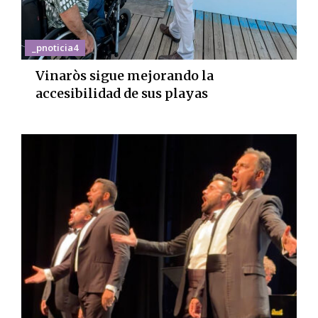
_pnoticia4
Vinaròs sigue mejorando la
accesibilidad de sus playas