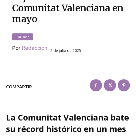
Comunitat Valenciana en
mayo
Turismo
Por
Redacción
2 de julio de 2025
COMPARTIR
La Comunitat Valenciana bate
su récord histórico en un mes