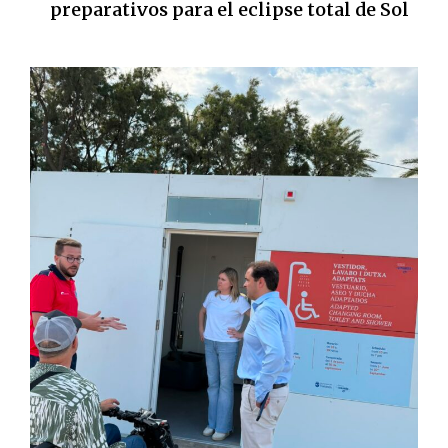
preparativos para el eclipse total de Sol