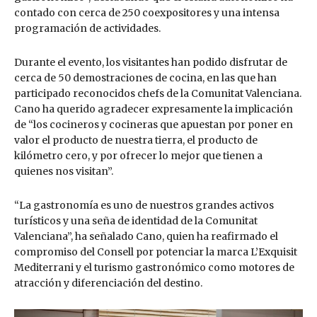
contado con cerca de 250 coexpositores y una intensa
programación de actividades.
Durante el evento, los visitantes han podido disfrutar de
cerca de 50 demostraciones de cocina, en las que han
participado reconocidos chefs de la Comunitat Valenciana.
Cano ha querido agradecer expresamente la implicación
de “los cocineros y cocineras que apuestan por poner en
valor el producto de nuestra tierra, el producto de
kilómetro cero, y por ofrecer lo mejor que tienen a
quienes nos visitan”.
“La gastronomía es uno de nuestros grandes activos
turísticos y una seña de identidad de la Comunitat
Valenciana”, ha señalado Cano, quien ha reafirmado el
compromiso del Consell por potenciar la marca L’Exquisit
Mediterrani y el turismo gastronómico como motores de
atracción y diferenciación del destino.