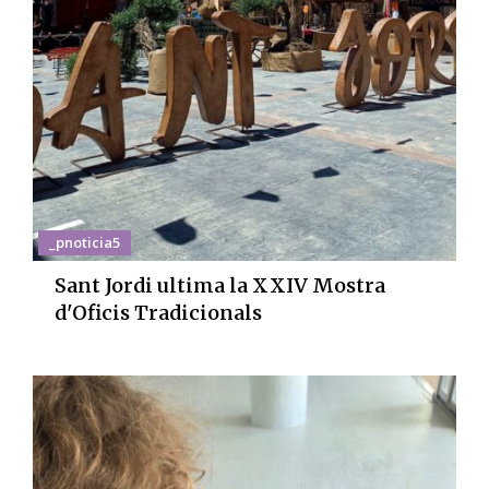
_pnoticia5
Sant Jordi ultima la XXIV Mostra
d'Oficis Tradicionals