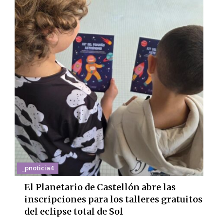
_pnoticia4
El Planetario de Castellón abre las
inscripciones para los talleres gratuitos
del eclipse total de Sol