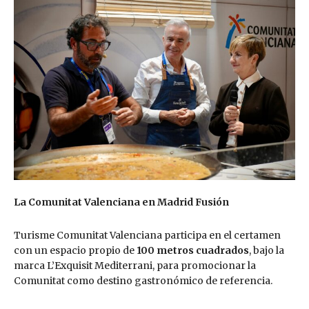
La Comunitat Valenciana en Madrid Fusión
Turisme Comunitat Valenciana participa en el certamen
con un espacio propio de
100 metros cuadrados
, bajo la
marca L’Exquisit Mediterrani, para promocionar la
Comunitat como destino gastronómico de referencia.