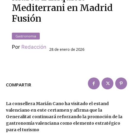
Mediterrani en Madrid
Fusión
Gastronomia
Por
Redacción
28 de enero de 2026
COMPARTIR
La consellera Marián Cano ha visitado el estand
valenciano en este certamen y afirma que la
Generalitat continuará reforzando la promoción de la
gastronomía valenciana como elemento estratégico
para el turismo