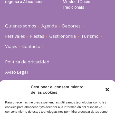
regresa a Almassora
Mostra d'Oficis
Tradicionals
Quienes somos
Agenda
Deportes
Festivales
Fiestas
Gastronomia
Turismo
Viajes
Contacto
Politica de privacidad
Aviso Legal
Política de cookies
Gestionar el consentimiento
de las cookies
Para ofrecer las mejores experiencias, utilizamos tecnologías como las
cookies para almacenar y/o acceder a la información del dispositivo. El
consentimiento de estas tecnologías nos permitirá procesar datos como