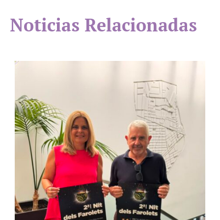
Noticias Relacionadas