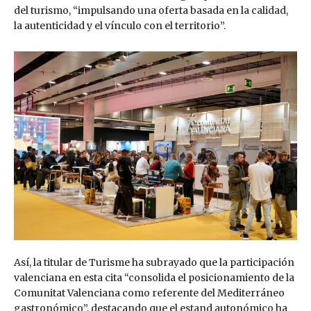
del turismo, “impulsando una oferta basada en la calidad,
la autenticidad y el vínculo con el territorio”.
Así, la titular de Turisme ha subrayado que la participación
valenciana en esta cita “consolida el posicionamiento de la
Comunitat Valenciana como referente del Mediterráneo
gastronómico”, destacando que el estand autonómico ha