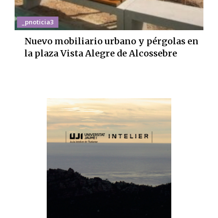
_pnoticia3
Nuevo mobiliario urbano y pérgolas en
la plaza Vista Alegre de Alcossebre