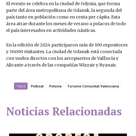
El evento se celebra en la ciudad de Gdynia, que forma
parte del área metropolitana de Gdansk, la segunda del
país tanto en población como en renta per cápita. Esta
área atrae durante los meses de verano a polacos de todo
el país interesados en actividades náuticas.
En la edición de 2024 participaron más de 100 expositores
y 30.000 visitantes. La ciudad de Gdansk está conectada
con vuelos directos con los aeropuertos de ValÈncia y
Alicante a través de las compañías Wizzair y Ryanair.
TAGS
Polboat
Polonia
Turisme Comunitat Valenciana
Noticias Relacionadas