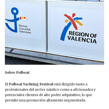
Sobre Polboat
El
Polboat Yachting Festival
está dirigido tanto a
profesionales del sector náutico como a aficionados y
potenciales clientes de alto poder adquisitivo, lo que
permite una promoción altamente segmentada.