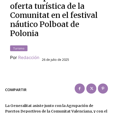
oferta turística de la
Comunitat en el festival
náutico Polboat de
Polonia
Turismo
Por
Redacción
26 de julio de 2025
COMPARTIR
La Generalitat asiste junto con la Agrupación de
Puertos Deportivos de la Comunitat Valenciana, y con el