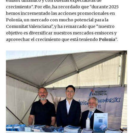
emisor dinámico y con buenas expectativas de
crecimiento”. Por ello, ha recordado que “durante 2025
hemos incrementado las acciones promocionales en
Polonia, un mercado con mucho potencial para la
Comunitat Valenciana”, y ha remarcado que “nuestro
objetivo es diversificar nuestros mercados emisores y
aprovechar el crecimiento que está teniendo
Polonia
”.