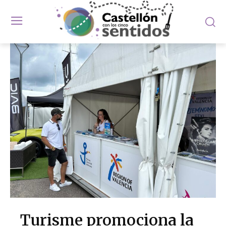
Turisme promociona la