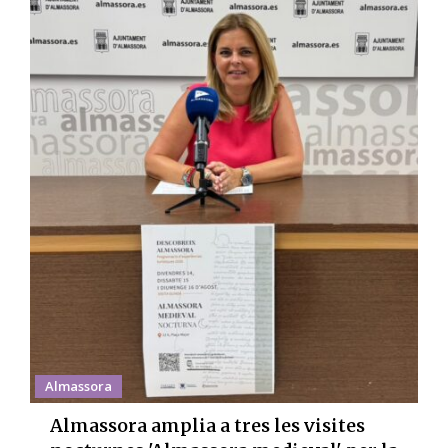
Almassora
Almassora amplia a tres les visites