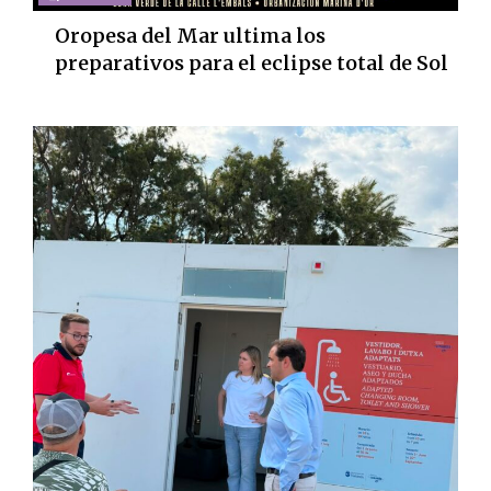
Oropesa del Mar ultima los
preparativos para el eclipse total de Sol