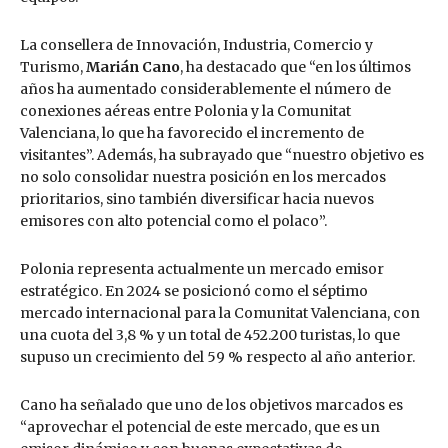
La consellera de Innovación, Industria, Comercio y
Turismo,
Marián Cano
, ha destacado que “en los últimos
años ha aumentado considerablemente el número de
conexiones aéreas entre Polonia y la Comunitat
Valenciana, lo que ha favorecido el incremento de
visitantes”. Además, ha subrayado que “nuestro objetivo es
no solo consolidar nuestra posición en los mercados
prioritarios, sino también diversificar hacia nuevos
emisores con alto potencial como el polaco”.
Polonia representa actualmente un mercado emisor
estratégico. En 2024 se posicionó como el séptimo
mercado internacional para la Comunitat Valenciana, con
una cuota del 3,8 % y un total de 452.200 turistas, lo que
supuso un crecimiento del 59 % respecto al año anterior.
Cano ha señalado que uno de los objetivos marcados es
“aprovechar el potencial de este mercado, que es un