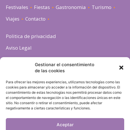
Festivales
Fiestas
Gastronomia
Turismo
Viajes
Contacto
Politica de privacidad
Aviso Legal
Política de cookies
Gestionar el consentimiento
de las cookies
Para ofrecer las mejores experiencias, utilizamos tecnologías como las
cookies para almacenar y/o acceder a la información del dispositivo. El
consentimiento de estas tecnologías nos permitirá procesar datos como
el comportamiento de navegación o las identificaciones únicas en este
sitio. No consentir o retirar el consentimiento, puede afectar
negativamente a ciertas características y funciones.
Aceptar