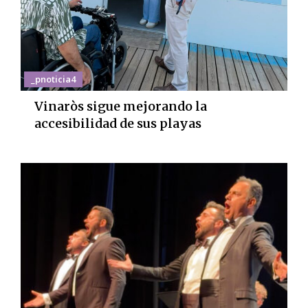
_pnoticia4
Vinaròs sigue mejorando la
accesibilidad de sus playas