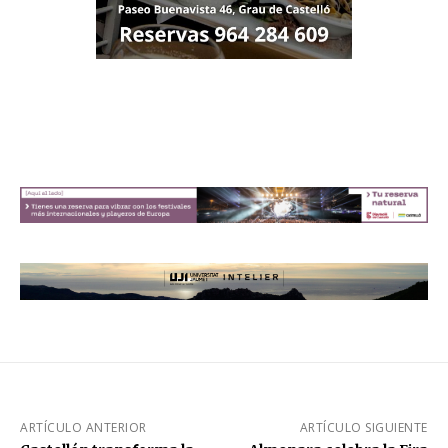
ARTÍCULO ANTERIOR
ARTÍCULO SIGUIENTE