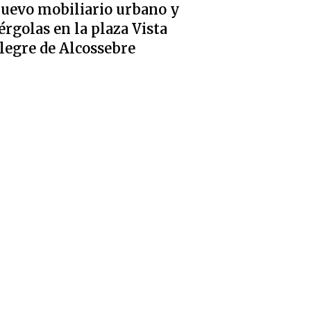
uevo mobiliario urbano y
érgolas en la plaza Vista
legre de Alcossebre