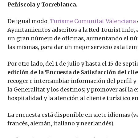
Peñíscola y Torreblanca.
De igual modo,
Turisme Comunitat Valenciana
Ayuntamientos adscritos a la Red Tourist Info, a
un gran número de oficinas, aumentando el núm
las mismas, para dar un mejor servicio esta tem
Por otro lado, del 1 de julio y hasta el 15 de se
edición de la ‘Encuesta de Satisfacción del clie
recoger e intercambiar información del perfil y 
la Generalitat y los destinos; y promover así la 
hospitalidad y la atención al cliente turístico e
La encuesta está disponible en siete idiomas (va
francés, alemán, italiano y neerlandés).