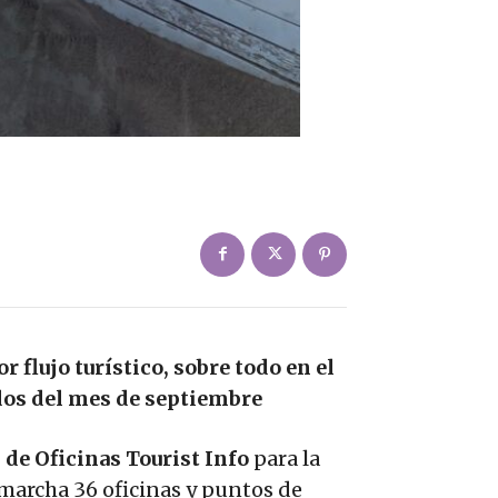
r flujo turístico, sobre todo en el
dos del mes de septiembre
 de Oficinas Tourist Info
para la
 marcha 36 oficinas y puntos de