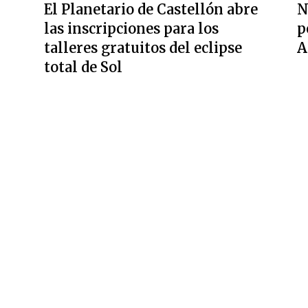
El Planetario de Castellón abre
N
las inscripciones para los
p
talleres gratuitos del eclipse
A
total de Sol