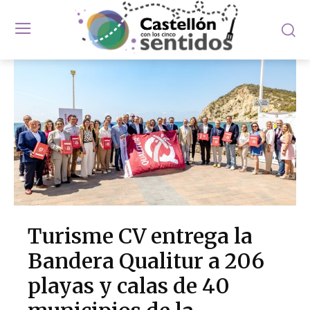
Turisme CV entrega la
Bandera Qualitur a 206
playas y calas de 40