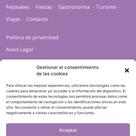
Festivales
Fiestas
Gastronomia
Turismo
Viajes
Contacto
Politica de privacidad
Aviso Legal
Política de cookies
Gestionar el consentimiento
de las cookies
Para ofrecer las mejores experiencias, utilizamos tecnologías como las
cookies para almacenar y/o acceder a la información del dispositivo. El
consentimiento de estas tecnologías nos permitirá procesar datos como
el comportamiento de navegación o las identificaciones únicas en este
sitio. No consentir o retirar el consentimiento, puede afectar
negativamente a ciertas características y funciones.
Aceptar