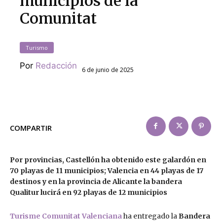
municipios de la
Comunitat
Turismo
Por
Redacción
6 de junio de 2025
COMPARTIR
Por provincias, Castellón ha obtenido este galardón en
70 playas de 11 municipios; Valencia en 44 playas de 17
destinos y en la provincia de Alicante la bandera
Qualitur lucirá en 92 playas de 12 municipios
Turisme Comunitat Valenciana
ha entregado la
Bandera