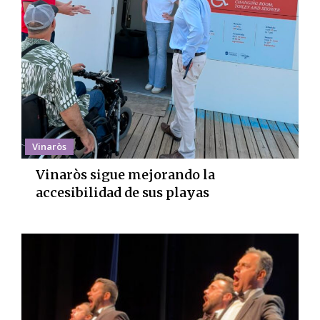
Vinaròs
Vinaròs sigue mejorando la
accesibilidad de sus playas