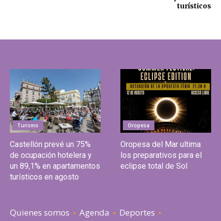
turísticos
Turismo
Oropesa
Castellón prevé un 75%
Oropesa del Mar ultima
de ocupación hotelera y
los preparativos para el
un 89,1% en apartamentos
eclipse total de Sol
turísticos en agosto
Quienes somos
Agenda
Deportes