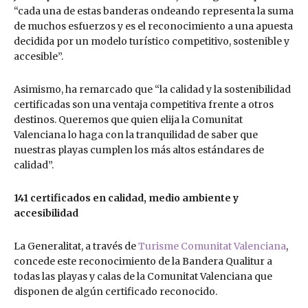
“cada una de estas banderas ondeando representa la suma
de muchos esfuerzos y es el reconocimiento a una apuesta
decidida por un modelo turístico competitivo, sostenible y
accesible”.
Asimismo, ha remarcado que “la calidad y la sostenibilidad
certificadas son una ventaja competitiva frente a otros
destinos. Queremos que quien elija la Comunitat
Valenciana lo haga con la tranquilidad de saber que
nuestras playas cumplen los más altos estándares de
calidad”.
141 certificados en calidad, medio ambiente y
accesibilidad
La Generalitat, a través de
Turisme Comunitat Valenciana
,
concede este reconocimiento de la Bandera Qualitur a
todas las playas y calas de la Comunitat Valenciana que
disponen de algún certificado reconocido.