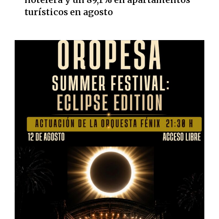
turísticos en agosto