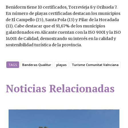
Benidorm tiene 10 certificados, Torrevieja 8 y Orihuela 7.
En número de playas certificadas destacan los municipios
de El Campello (15), Santa Pola (13) y Pilar de la Horadada
(11). Cabe destacar que el 91,67% de los municipios
galardonados en Alicante cuentan con la ISO 9001 y la ISO
14001 de Calidad, demostrando su interés en la calidad y
sostenibilidad turística de la provincia.
TAGS
Banderas Qualitur
playas
Turisme Comunitat Valnciana
Noticias Relacionadas