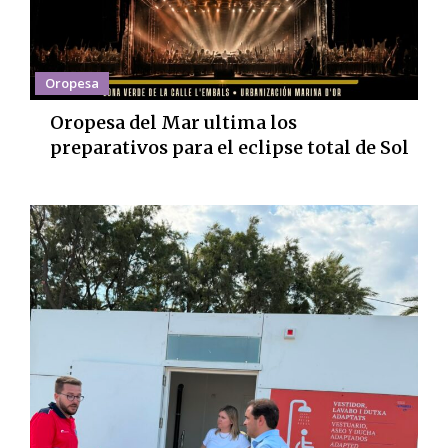
Oropesa
Oropesa del Mar ultima los
preparativos para el eclipse total de Sol