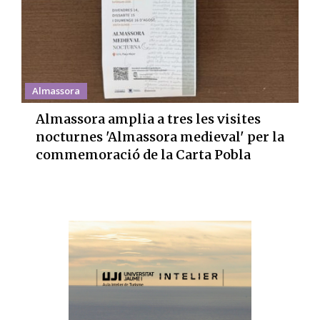
Almassora
Almassora amplia a tres les visites
nocturnes 'Almassora medieval' per la
commemoració de la Carta Pobla