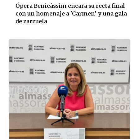
Ópera Benicàssim encara su recta final
con un homenaje a 'Carmen' y una gala
de zarzuela