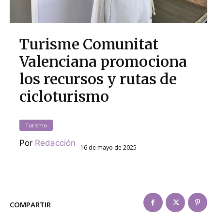
Turisme Comunitat
Valenciana promociona
los recursos y rutas de
cicloturismo
Turismo
Por
Redacción
16 de mayo de 2025
COMPARTIR