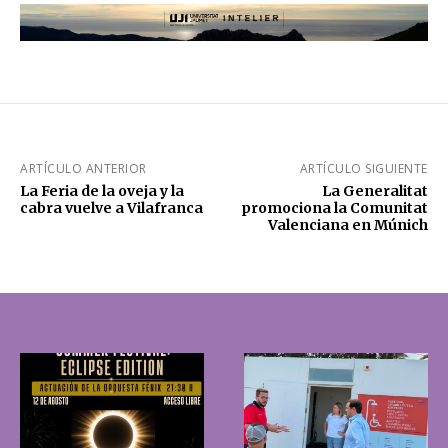
ARTÍCULO ANTERIOR
ARTÍCULO SIGUIENTE
La Feria de la oveja y la
La Generalitat
cabra vuelve a Vilafranca
promociona la Comunitat
Valenciana en Múnich