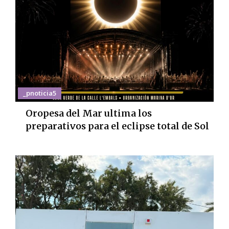
_pnoticia5
Oropesa del Mar ultima los
preparativos para el eclipse total de Sol