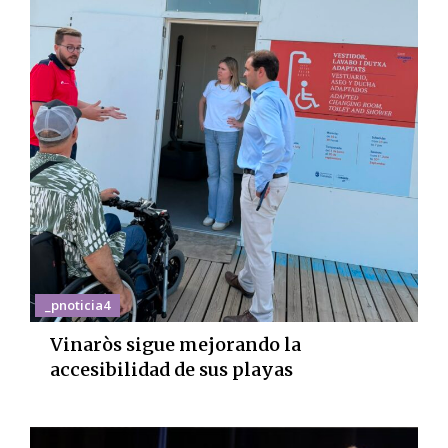
_pnoticia4
Vinaròs sigue mejorando la
accesibilidad de sus playas