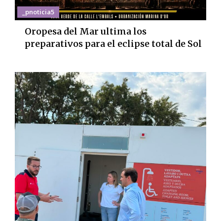
_pnoticia5
Oropesa del Mar ultima los
preparativos para el eclipse total de Sol