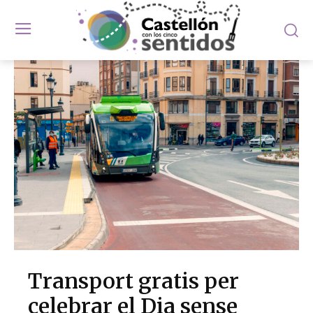
Transport gratis per
celebrar el Dia sense