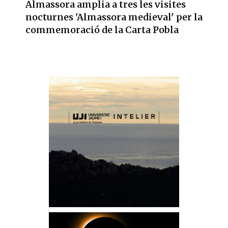
Almassora amplia a tres les visites
nocturnes 'Almassora medieval' per la
commemoració de la Carta Pobla