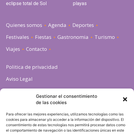
eclipse total de Sol
playas
Quienes somos
Agenda
Deportes
Festivales
Fiestas
Gastronomia
Turismo
Viajes
Contacto
Politica de privacidad
Aviso Legal
Política de cookies
Gestionar el consentimiento
de las cookies
Para ofrecer las mejores experiencias, utilizamos tecnologías como las
cookies para almacenar y/o acceder a la información del dispositivo. El
consentimiento de estas tecnologías nos permitirá procesar datos como
el comportamiento de navegación o las identificaciones únicas en este