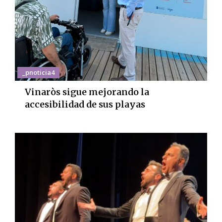
_pnoticia4
Vinaròs sigue mejorando la
accesibilidad de sus playas