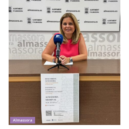
Almassora