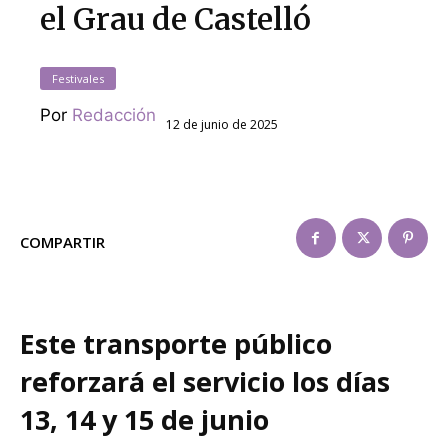
el Grau de Castelló
Festivales
Por
Redacción
12 de junio de 2025
COMPARTIR
Este transporte público
reforzará el servicio los días
13, 14 y 15 de junio