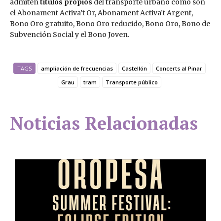
admiten
títulos propios
del transporte urbano como son
el Abonament Activa’t Or, Abonament Activa’t Argent,
Bono Oro gratuito, Bono Oro reducido, Bono Oro, Bono de
Subvención Social y el Bono Joven.
TAGS
ampliación de frecuencias
Castellón
Concerts al Pinar
Grau
tram
Transporte público
Noticias Relacionadas