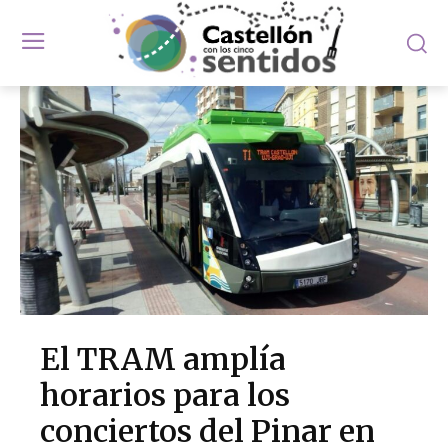
El TRAM amplía
horarios para los
conciertos del Pinar en