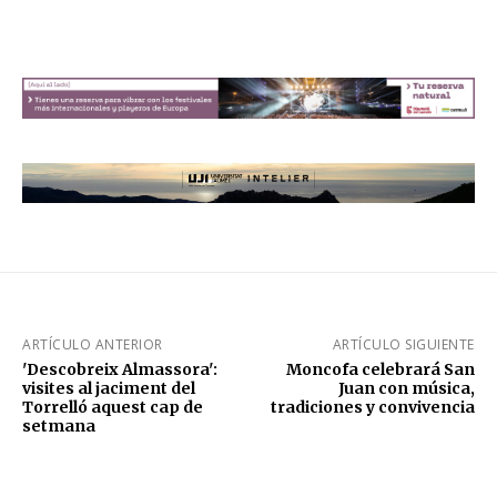
ARTÍCULO ANTERIOR
ARTÍCULO SIGUIENTE
'Descobreix Almassora':
Moncofa celebrará San
visites al jaciment del
Juan con música,
Torrelló aquest cap de
tradiciones y convivencia
setmana