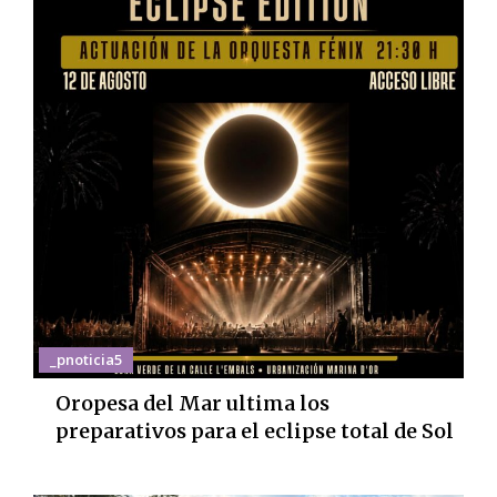
_pnoticia5
Oropesa del Mar ultima los
preparativos para el eclipse total de Sol