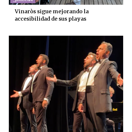
Vinaròs sigue mejorando la
accesibilidad de sus playas