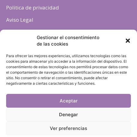
Politica de privacidad
Aviso Legal
Política de cookies
Gestionar el consentimiento
de las cookies
Para ofrecer las mejores experiencias, utilizamos tecnologías como las
cookies para almacenar y/o acceder a la información del dispositivo. El
consentimiento de estas tecnologías nos permitirá procesar datos como
el comportamiento de navegación o las identificaciones únicas en este
sitio. No consentir o retirar el consentimiento, puede afectar
negativamente a ciertas características y funciones.
Aceptar
Denegar
Ver preferencias