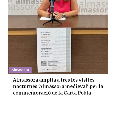
Almassora
Almassora amplia a tres les visites
nocturnes 'Almassora medieval' per la
commemoració de la Carta Pobla