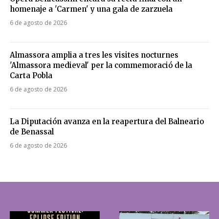
homenaje a 'Carmen' y una gala de zarzuela
6 de agosto de 2026
Almassora amplia a tres les visites nocturnes
'Almassora medieval' per la commemoració de la
Carta Pobla
6 de agosto de 2026
La Diputación avanza en la reapertura del Balneario
de Benassal
6 de agosto de 2026