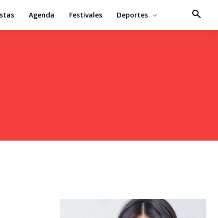
estas
Agenda
Festivales
Deportes