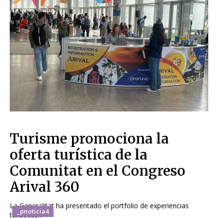
Turisme promociona la
oferta turística de la
Comunitat en el Congreso
Arival 360
La Generalitat ha presentado el portfolio de experiencias
_pnoticia4
turísticas...