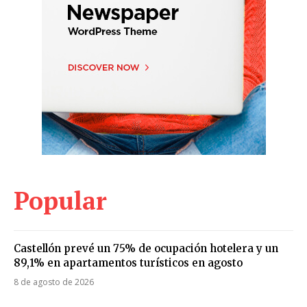
Popular
Castellón prevé un 75% de ocupación hotelera y un
89,1% en apartamentos turísticos en agosto
8 de agosto de 2026