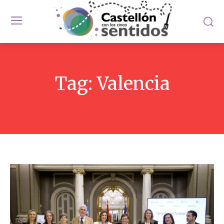
Tag:
Valencia