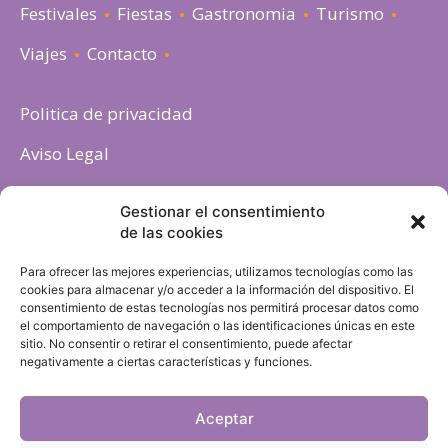
Festivales
Fiestas
Gastronomia
Turismo
Viajes
Contacto
Politica de privacidad
Aviso Legal
Política de cookies
Gestionar el consentimiento
de las cookies
Para ofrecer las mejores experiencias, utilizamos tecnologías como las
cookies para almacenar y/o acceder a la información del dispositivo. El
consentimiento de estas tecnologías nos permitirá procesar datos como
el comportamiento de navegación o las identificaciones únicas en este
sitio. No consentir o retirar el consentimiento, puede afectar
negativamente a ciertas características y funciones.
Aceptar