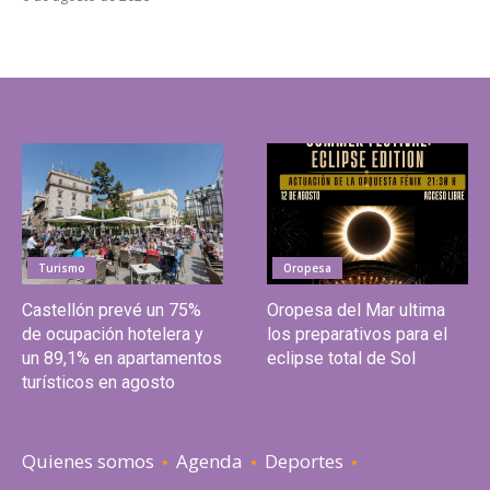
Turismo
Oropesa
Castellón prevé un 75%
Oropesa del Mar ultima
de ocupación hotelera y
los preparativos para el
un 89,1% en apartamentos
eclipse total de Sol
turísticos en agosto
Quienes somos
Agenda
Deportes