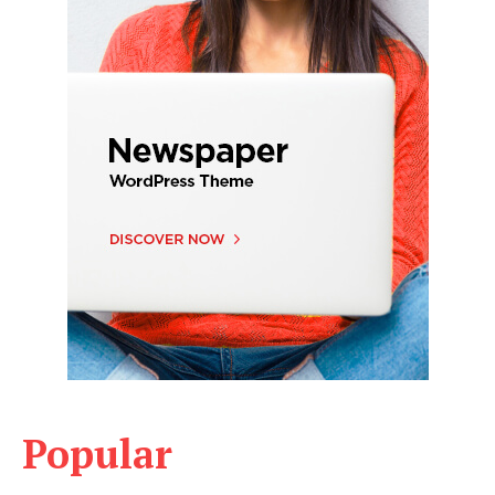
Popular