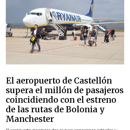
El aeropuerto de Castellón
supera el millón de pasajeros
coincidiendo con el estreno
de las rutas de Bolonia y
Manchester