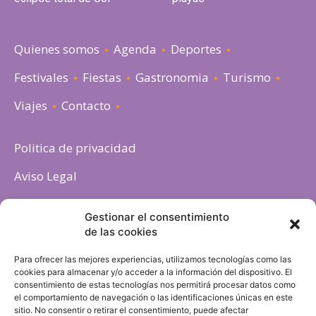
Quienes somos
Agenda
Deportes
Festivales
Fiestas
Gastronomia
Turismo
Viajes
Contacto
Politica de privacidad
Aviso Legal
Política de cookies
Gestionar el consentimiento
de las cookies
Para ofrecer las mejores experiencias, utilizamos tecnologías como las
cookies para almacenar y/o acceder a la información del dispositivo. El
consentimiento de estas tecnologías nos permitirá procesar datos como
el comportamiento de navegación o las identificaciones únicas en este
sitio. No consentir o retirar el consentimiento, puede afectar