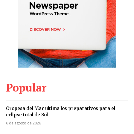
Popular
Oropesa del Mar ultima los preparativos para el
eclipse total de Sol
6 de agosto de 2026