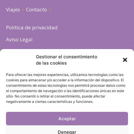
Viajes
Contacto
Politica de privacidad
Aviso Legal
Política de cookies
Gestionar el consentimiento
de las cookies
Para ofrecer las mejores experiencias, utilizamos tecnologías como las
cookies para almacenar y/o acceder a la información del dispositivo. El
consentimiento de estas tecnologías nos permitirá procesar datos como
el comportamiento de navegación o las identificaciones únicas en este
sitio. No consentir o retirar el consentimiento, puede afectar
negativamente a ciertas características y funciones.
Aceptar
Denegar